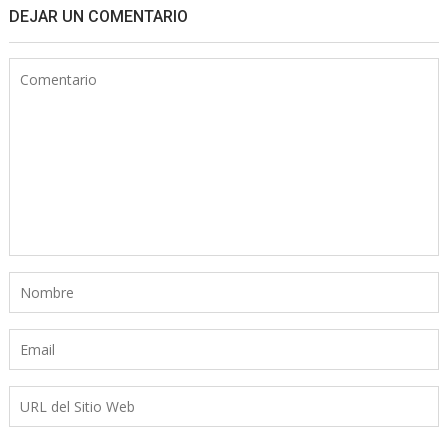
DEJAR UN COMENTARIO