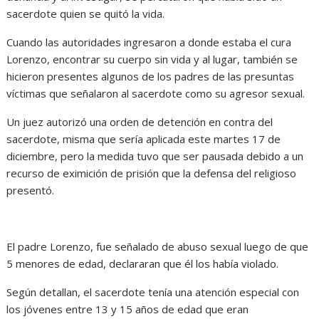
sacerdote quien se quitó la vida.
Cuando las autoridades ingresaron a donde estaba el cura
Lorenzo, encontrar su cuerpo sin vida y al lugar, también se
hicieron presentes algunos de los padres de las presuntas
víctimas que señalaron al sacerdote como su agresor sexual.
Un juez autorizó una orden de detención en contra del
sacerdote, misma que sería aplicada este martes 17 de
diciembre, pero la medida tuvo que ser pausada debido a un
recurso de eximición de prisión que la defensa del religioso
presentó.
El padre Lorenzo, fue señalado de abuso sexual luego de que
5 menores de edad, declararan que él los había violado.
Según detallan, el sacerdote tenía una atención especial con
los jóvenes entre 13 y 15 años de edad que eran