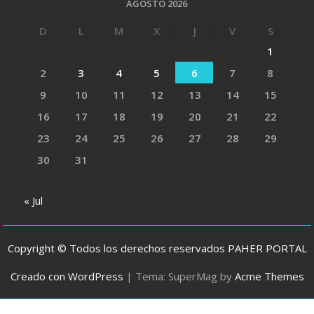
AGOSTO 2026
D
L
M
X
J
V
S
1
2
3
4
5
6
7
8
9
10
11
12
13
14
15
16
17
18
19
20
21
22
23
24
25
26
27
28
29
30
31
« Jul
Copyright © Todos los derechos reservados PAHER PORTAL
Creado con WordPress
|
Tema: SuperMag by
Acme Themes