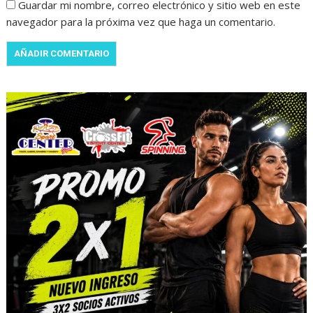
Guardar mi nombre, correo electrónico y sitio web en este
navegador para la próxima vez que haga un comentario.