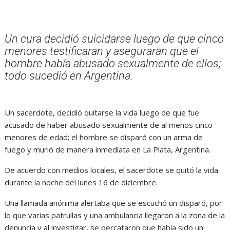
Un cura decidió suicidarse luego de que cinco
menores testificaran y aseguraran que el
hombre había abusado sexualmente de ellos;
todo sucedió en Argentina.
Un sacerdote, decidió quitarse la vida luego de que fue
acusado de haber abusado sexualmente de al menos cinco
menores de edad; el hombre se disparó con un arma de
fuego y murió de manera inmediata en La Plata, Argentina.
De acuerdo con medios locales, el sacerdote se quitó la vida
durante la noche del lunes 16 de diciembre.
Una llamada anónima alertaba que se escuchó un disparó, por
lo que varias patrullas y una ambulancia llegaron a la zona de la
denuncia y al investigar, se percataron que había sido un