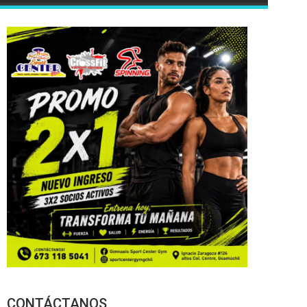
CONTÁCTANOS