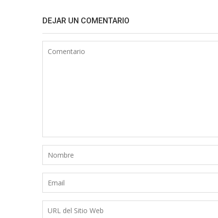
DEJAR UN COMENTARIO