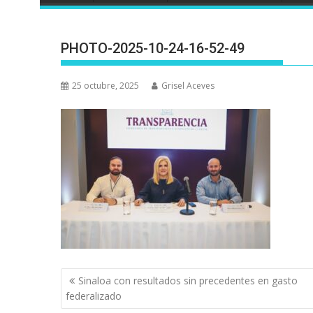
PHOTO-2025-10-24-16-52-49
25 octubre, 2025
Grisel Aceves
Navegación
Sinaloa con resultados sin precedentes en gasto
de
federalizado