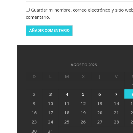
Guardar mi nombre, correo electrónico y sitio we
comentario.
AGOSTO 2026
D
L
M
X
J
V
2
3
4
5
6
7
9
10
11
12
13
14
1
16
17
18
19
20
21
2
23
24
25
26
27
28
2
30
31