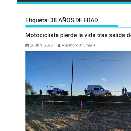
Etiqueta:
38 AÑOS DE EDAD
Motociclista pierde la vida tras salida
26 abril, 2026
Alejandro Ahumada