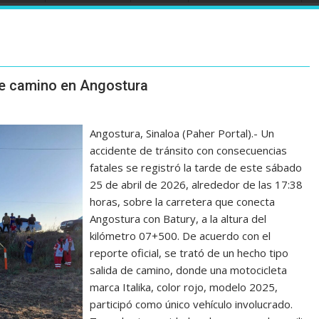
 de camino en Angostura
Angostura, Sinaloa (Paher Portal).- Un
accidente de tránsito con consecuencias
fatales se registró la tarde de este sábado
25 de abril de 2026, alrededor de las 17:38
horas, sobre la carretera que conecta
Angostura con Batury, a la altura del
kilómetro 07+500. De acuerdo con el
reporte oficial, se trató de un hecho tipo
salida de camino, donde una motocicleta
marca Italika, color rojo, modelo 2025,
participó como único vehículo involucrado.