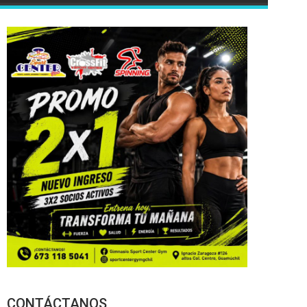
CONTÁCTANOS