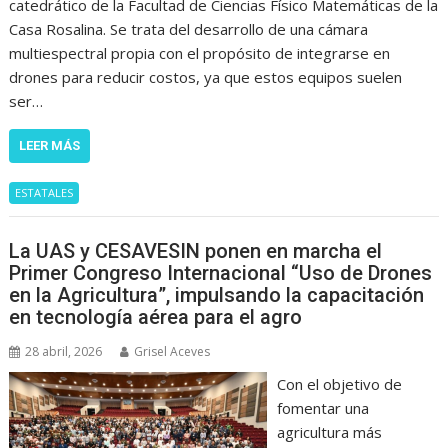
catedrático de la Facultad de Ciencias Físico Matemáticas de la
Casa Rosalina. Se trata del desarrollo de una cámara
multiespectral propia con el propósito de integrarse en
drones para reducir costos, ya que estos equipos suelen
ser…
LEER MÁS
ESTATALES
La UAS y CESAVESIN ponen en marcha el
Primer Congreso Internacional “Uso de Drones
en la Agricultura”, impulsando la capacitación
en tecnología aérea para el agro
28 abril, 2026
Grisel Aceves
Con el objetivo de
fomentar una
agricultura más