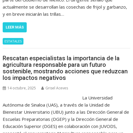
actualmente se desarrollan las cosechas de frijol y garbanzo,
y en breve iniciarán las trillas…
LEER MÁS
ESTATALES
Rescatan especialistas la importancia de la
agricultura responsable para un futuro
sostenible, mostrando acciones que reduzcan
los impactos negativos
14 octubre, 2025
Grisel Aceves
La Universidad
Autónoma de Sinaloa (UAS), a través de la Unidad de
Bienestar Universitario (UBU) junto a las Dirección General de
Escuelas Preparatorias (DGEP) y la Dirección General de
Educación Superior (DGES) en colaboración con JUVODS,