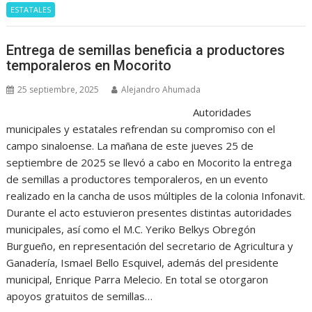
ESTATALES
Entrega de semillas beneficia a productores
temporaleros en Mocorito
25 septiembre, 2025
Alejandro Ahumada
Autoridades
municipales y estatales refrendan su compromiso con el
campo sinaloense. La mañana de este jueves 25 de
septiembre de 2025 se llevó a cabo en Mocorito la entrega
de semillas a productores temporaleros, en un evento
realizado en la cancha de usos múltiples de la colonia Infonavit.
Durante el acto estuvieron presentes distintas autoridades
municipales, así como el M.C. Yeriko Belkys Obregón
Burgueño, en representación del secretario de Agricultura y
Ganadería, Ismael Bello Esquivel, además del presidente
municipal, Enrique Parra Melecio. En total se otorgaron
apoyos gratuitos de semillas…