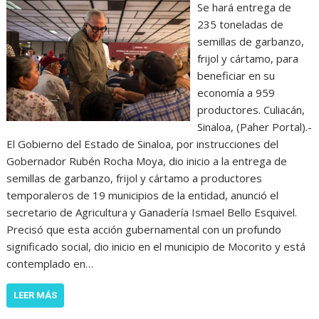
Se hará entrega de
235 toneladas de
semillas de garbanzo,
frijol y cártamo, para
beneficiar en su
economía a 959
productores. Culiacán,
Sinaloa, (Paher Portal).-
El Gobierno del Estado de Sinaloa, por instrucciones del
Gobernador Rubén Rocha Moya, dio inicio a la entrega de
semillas de garbanzo, frijol y cártamo a productores
temporaleros de 19 municipios de la entidad, anunció el
secretario de Agricultura y Ganadería Ismael Bello Esquivel.
Precisó que esta acción gubernamental con un profundo
significado social, dio inicio en el municipio de Mocorito y está
contemplado en…
LEER MÁS