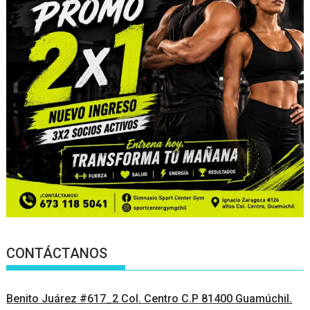
CONTÁCTANOS
Benito Juárez #617_2 Col. Centro C.P 81400 Guamúchil.