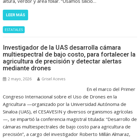
altura, verdor y área foliar. “Usamos silicio…
LEER MÁS
ESTATALES
Investigador de la UAS desarrolla cámara
multiespectral de bajo costo, para fortalecer la
agricultura de precisión y detectar alertas
mediante drones
2 mayo, 2026
Grisel Aceves
En el marco del Primer
Congreso Internacional sobre el Uso de Drones en la
Agricultura —organizado por la Universidad Autónoma de
Sinaloa (UAS), el CESAVESIN y diversos organismos agrícolas
—, se impartió la conferencia magistral titulada: “Desarrollo de
cámaras multiespectrales de bajo costo para agricultura de
precisión”, a cargo del investigador Roberto Millán Almaraz,