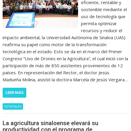
eficiente, rentable y
sostenible mediante el
uso de tecnología que
permita optimizar
recursos y reducir el
impacto ambiental, la Universidad Autónoma de Sinaloa (UAS)
reafirma su papel como motor de la transformación
tecnológica en el estado. Esto se da en el marco del Primer
Congreso “Uso de Drones en la Agricultura”, el cual inició con la
participación de más de 850 asistentes provenientes de 12
países. En representación del Rector, el doctor Jesús
Madueña Molina, asistió la doctora Marcela de Jesús Vergara…
LEER MÁS
ESTATALES
La agricultura sinaloense elevará su
productividad con el programa de