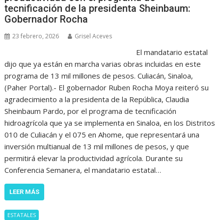
tecnificación de la presidenta Sheinbaum:
Gobernador Rocha
23 febrero, 2026
Grisel Aceves
El mandatario estatal
dijo que ya están en marcha varias obras incluidas en este
programa de 13 mil millones de pesos. Culiacán, Sinaloa,
(Paher Portal).- El gobernador Ruben Rocha Moya reiteró su
agradecimiento a la presidenta de la República, Claudia
Sheinbaum Pardo, por el programa de tecnificación
hidroagrícola que ya se implementa en Sinaloa, en los Distritos
010 de Culiacán y el 075 en Ahome, que representará una
inversión multianual de 13 mil millones de pesos, y que
permitirá elevar la productividad agrícola. Durante su
Conferencia Semanera, el mandatario estatal…
LEER MÁS
ESTATALES