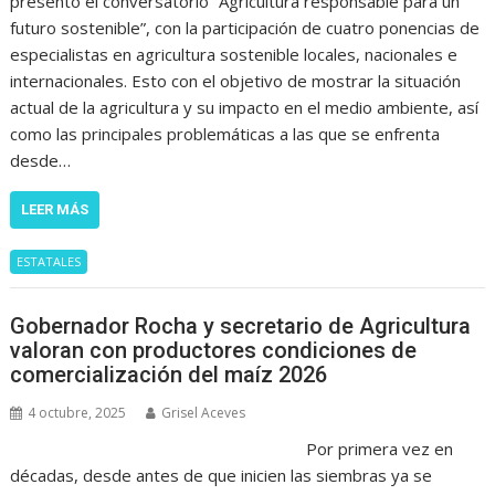
presentó el conversatorio “Agricultura responsable para un
futuro sostenible”, con la participación de cuatro ponencias de
especialistas en agricultura sostenible locales, nacionales e
internacionales. Esto con el objetivo de mostrar la situación
actual de la agricultura y su impacto en el medio ambiente, así
como las principales problemáticas a las que se enfrenta
desde…
LEER MÁS
ESTATALES
Gobernador Rocha y secretario de Agricultura
valoran con productores condiciones de
comercialización del maíz 2026
4 octubre, 2025
Grisel Aceves
Por primera vez en
décadas, desde antes de que inicien las siembras ya se