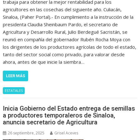
trabaja para obtener la mejor rentabilidad para los
agricultores en las cosechas del siguiente año. Culiacán,
Sinaloa, (Paher Portal).- En cumplimiento a la instrucción de la
presidenta Claudia Sheinbaum Pardo, el secretario de
Agricultura y Desarrollo Rural, Julio Berdegué Sacristán, se
reunió en compañía del gobernador Rubén Rocha Moya con
los dirigentes de los productores agrícolas de todo el estado,
tanto del sector social como privado, para valorar desde
ahora, antes de que inicie la siembra…
LEER MÁS
ESTATALES
Inicia Gobierno del Estado entrega de semillas
a productores temporaleros de Sinaloa,
anuncia secretario de Agricultura
26 septiembre, 2025
Grisel Aceves