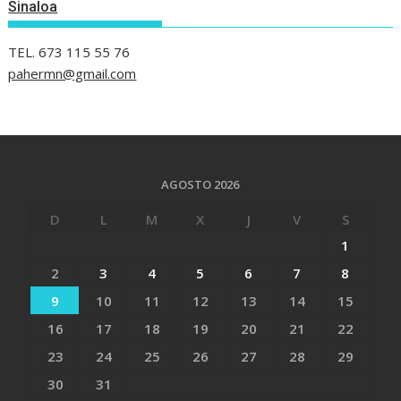
Sinaloa
TEL. 673 115 55 76
pahermn@gmail.com
AGOSTO 2026
D
L
M
X
J
V
S
1
2
3
4
5
6
7
8
9
10
11
12
13
14
15
16
17
18
19
20
21
22
23
24
25
26
27
28
29
30
31