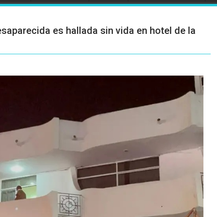
aparecida es hallada sin vida en hotel de la