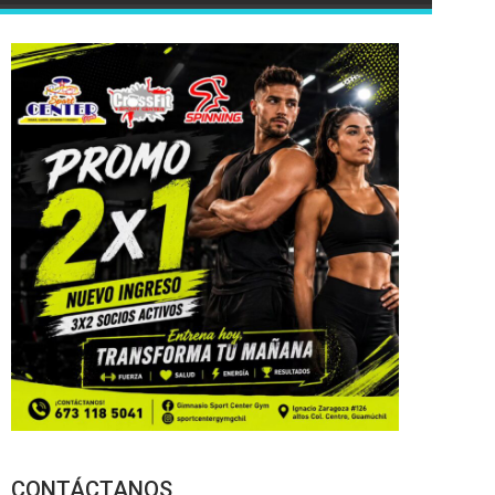
CONTÁCTANOS