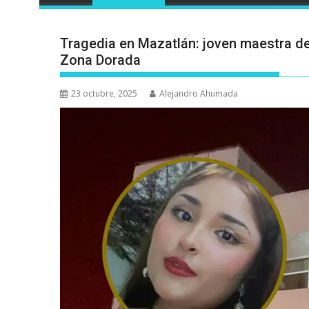
Tragedia en Mazatlán: joven maestra des
Zona Dorada
23 octubre, 2025
Alejandro Ahumada