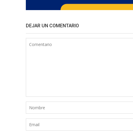
DEJAR UN COMENTARIO