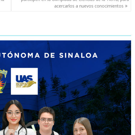
acercarlos a nuevos conocimientos