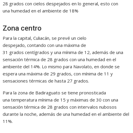
28 grados con cielos despejados en lo general, esto con
una humedad en el ambiente de 18%
Zona centro
Para la capital, Culiacán, se prevé un cielo
despejado, contando con una máxima de
31 grados centígrados y una mínima de 12, además de una
sensación térmica de 28 grados con una humedad en el
ambiente del 14%. Lo mismo para Navolato, en donde se
espera una máxima de 29 grados, con mínima de 11 y
sensaciones térmicas de hasta 27 grados.
Para la zona de Badiraguato se tiene pronosticada
una temperatura mínima de 15 y máximas de 30 con una
sensación térmica de 28 grados con intervalos nubosos
durante la noche, además de una humedad en el ambiente del
11%.