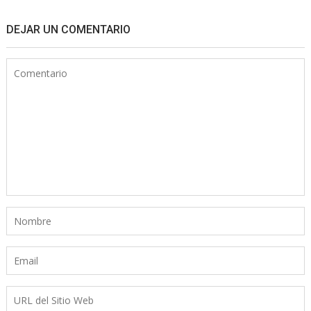
DEJAR UN COMENTARIO