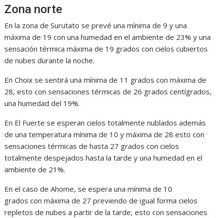
Zona norte
En la zona de Surutato se prevé una mínima de 9 y una
máxima de 19 con una humedad en el ambiente de 23% y una
sensación térmica máxima de 19 grados con cielos cubiertos
de nubes durante la noche.
En Choix se sentirá una mínima de 11 grados con máxima de
28, esto con sensaciones térmicas de 26 grados centígrados,
una humedad del 19%.
En El Fuerte se esperan cielos totalmente nublados además
de una temperatura mínima de 10 y máxima de 28 esto con
sensaciones térmicas de hasta 27 grados con cielos
totalmente despejados hasta la tarde y una humedad en el
ambiente de 21%.
En el caso de Ahome, se espera una mínima de 10
grados con máxima de 27 previendo de igual forma cielos
repletos de nubes a partir de la tarde, esto con sensaciones