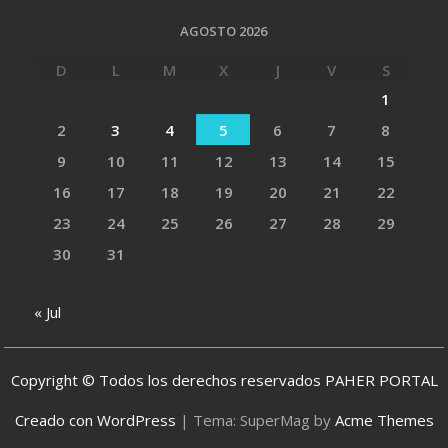
AGOSTO 2026
D
L
M
X
J
V
S
1
2
3
4
5
6
7
8
9
10
11
12
13
14
15
16
17
18
19
20
21
22
23
24
25
26
27
28
29
30
31
« Jul
Copyright © Todos los derechos reservados PAHER PORTAL
Creado con WordPress
|
Tema: SuperMag by
Acme Themes