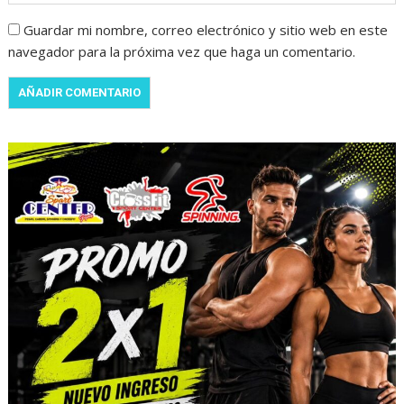
Guardar mi nombre, correo electrónico y sitio web en este
navegador para la próxima vez que haga un comentario.