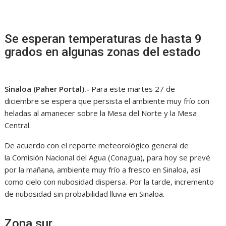
Se esperan temperaturas de hasta 9
grados en algunas zonas del estado
Sinaloa (Paher Portal).-
Para este martes 27 de
diciembre se espera que persista el ambiente muy frío con
heladas al amanecer sobre la Mesa del Norte y la Mesa
Central.
De acuerdo con el reporte meteorológico general de
la Comisión Nacional del Agua (Conagua), para hoy se prevé
por la mañana, ambiente muy frío a fresco en Sinaloa, así
como cielo con nubosidad dispersa. Por la tarde, incremento
de nubosidad sin probabilidad lluvia en Sinaloa.
Zona sur