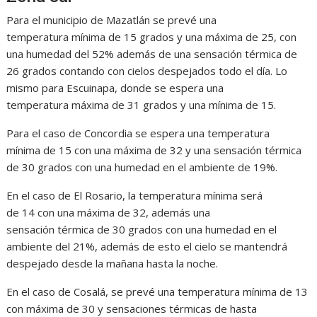
Para el municipio de Mazatlán se prevé una
temperatura mínima de 15 grados y una máxima de 25, con
una humedad del 52% además de una sensación térmica de
26 grados contando con cielos despejados todo el día. Lo
mismo para Escuinapa, donde se espera una
temperatura máxima de 31 grados y una mínima de 15.
Para el caso de Concordia se espera una temperatura
mínima de 15 con una máxima de 32 y una sensación térmica
de 30 grados con una humedad en el ambiente de 19%.
En el caso de El Rosario, la temperatura mínima será
de 14 con una máxima de 32, además una
sensación térmica de 30 grados con una humedad en el
ambiente del 21%, además de esto el cielo se mantendrá
despejado desde la mañana hasta la noche.
En el caso de Cosalá, se prevé una temperatura mínima de 13
con máxima de 30 y sensaciones térmicas de hasta