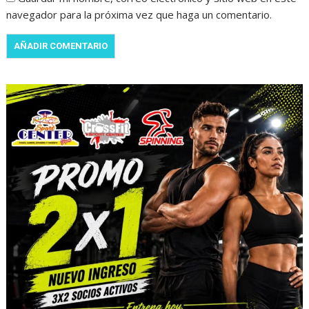
navegador para la próxima vez que haga un comentario.