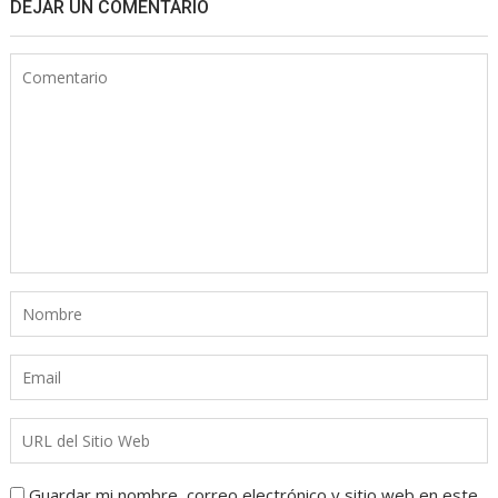
DEJAR UN COMENTARIO
Guardar mi nombre, correo electrónico y sitio web en este