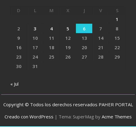
D
L
M
X
J
V
S
1
2
3
4
5
6
7
8
9
10
11
12
13
14
15
16
17
18
19
20
21
22
23
24
25
26
27
28
29
30
31
« Jul
Copyright © Todos los derechos reservados PAHER PORTAL
Creado con WordPress
|
Tema: SuperMag by
Acme Themes