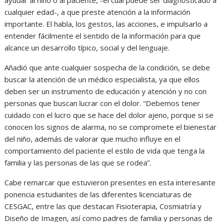
cualquier edad-, a que preste atención a la información
importante. El habla, los gestos, las acciones, e impulsarlo a
entender fácilmente el sentido de la información para que
alcance un desarrollo típico, social y del lenguaje.
Añadió que ante cualquier sospecha de la condición, se debe
buscar la atención de un médico especialista, ya que ellos
deben ser un instrumento de educación y atención y no con
personas que buscan lucrar con el dolor. “Debemos tener
cuidado con el lucro que se hace del dolor ajeno, porque si se
conocen los signos de alarma, no se compromete el bienestar
del niño, además de valorar que mucho influye en el
comportamiento del paciente el estilo de vida que tenga la
familia y las personas de las que se rodea”.
Cabe remarcar que estuvieron presentes en esta interesante
ponencia estudiantes de las diferentes licenciaturas de
CESGAC, entre las que destacan Fisioterapia, Cosmiatría y
Diseño de Imagen, así como padres de familia y personas de