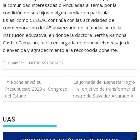
la comunidad interesadas o vinculadas al tema, por la
condición de sus hijos o algún familiar en particular.
Es así como CESGAC continúa con las actividades de
conmemoración del 45 aniversario de la fundación de la
institución educativa, en donde la doctora Bertha Ramona
Castro Camacho, fue la encargada de brindar el mensaje de
bienvenida y agradecimiento a la reconocida ponente.
,
Guamúchil
NOTICIAS LOCALES
Navegación
Rocha envió su
La Jornada del Bienestar logró
de
Presupuesto 2023 al Congreso
el objetivo de transformar el
entradas
del Estado
rostro de Salvador Alvarado
UAS