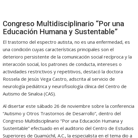
Congreso Multidisciplinario “Por una
Educación Humana y Sustentable”
El trastorno del espectro autista, no es una enfermedad, es
una condición cuyas características principales son el
deterioro persistente de la comunicación social recíproca y la
interacción social, los patrones de conducta, intereses o
actividades restrictivos y repetitivos, destacó la doctora
Rossela de Jesús Vega Castro, adscrita al servicio de
neurología pediátrica y neurofisiología clínica del Centro de
Autismo de Sinaloa (CAS).
Al disertar este sábado 26 de noviembre sobre la conferencia
“Autismo y Otros Trastornos de Desarrollo”, dentro del
Congreso Multidisciplinario “Por una Educación Humana y
Sustentable” efectuado en el auditorio del Centro de Estudios
Superiores de Guamúchil, A.C., la especialista en el tema dio a