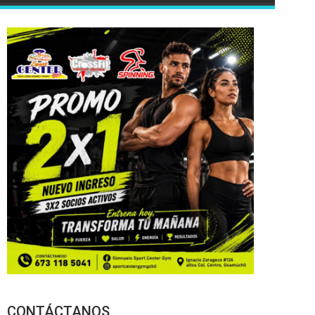
CONTÁCTANOS