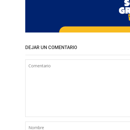
DEJAR UN COMENTARIO