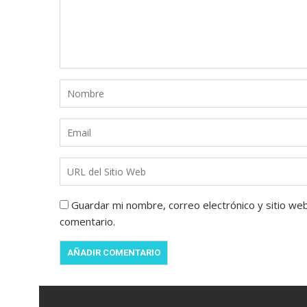
Guardar mi nombre, correo electrónico y sitio we
comentario.