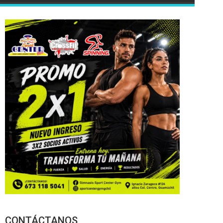
CONTÁCTANOS