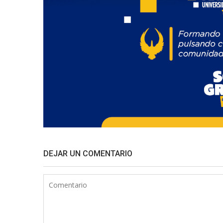
DEJAR UN COMENTARIO