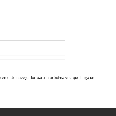
b en este navegador para la próxima vez que haga un