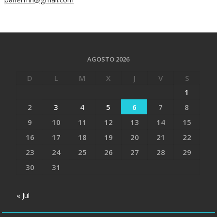
AGOSTO 2026
D
L
M
X
J
V
S
1
2
3
4
5
6
7
8
9
10
11
12
13
14
15
16
17
18
19
20
21
22
23
24
25
26
27
28
29
30
31
« Jul