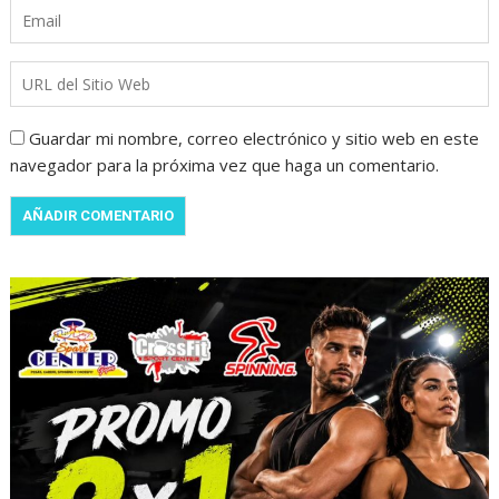
Guardar mi nombre, correo electrónico y sitio web en este
navegador para la próxima vez que haga un comentario.