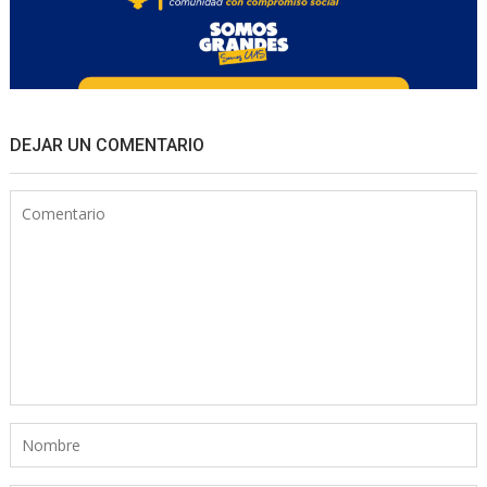
DEJAR UN COMENTARIO