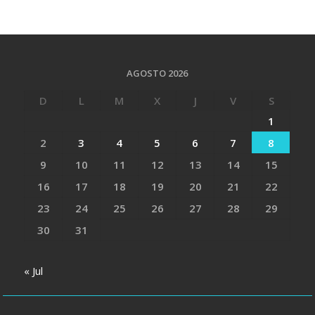
AGOSTO 2026
D
L
M
X
J
V
S
1
2
3
4
5
6
7
8
9
10
11
12
13
14
15
16
17
18
19
20
21
22
23
24
25
26
27
28
29
30
31
« Jul