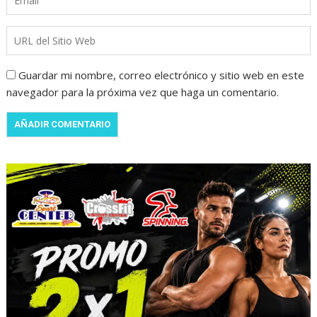
Guardar mi nombre, correo electrónico y sitio web en este
navegador para la próxima vez que haga un comentario.