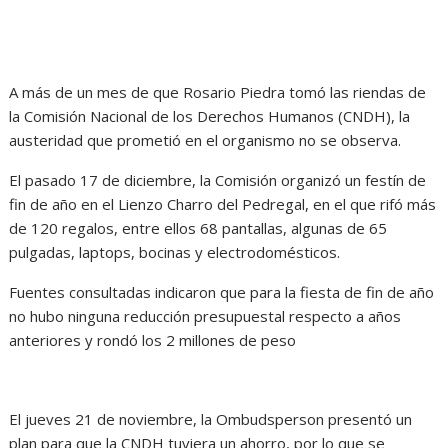
A más de un mes de que Rosario Piedra tomó las riendas de
la Comisión Nacional de los Derechos Humanos (CNDH), la
austeridad que prometió en el organismo no se observa.
El pasado 17 de diciembre, la Comisión organizó un festín de
fin de año en el Lienzo Charro del Pedregal, en el que rifó más
de 120 regalos, entre ellos 68 pantallas, algunas de 65
pulgadas, laptops, bocinas y electrodomésticos.
Fuentes consultadas indicaron que para la fiesta de fin de año
no hubo ninguna reducción presupuestal respecto a años
anteriores y rondó los 2 millones de peso
El jueves 21 de noviembre, la Ombudsperson presentó un
plan para que la CNDH tuviera un ahorro, por lo que se