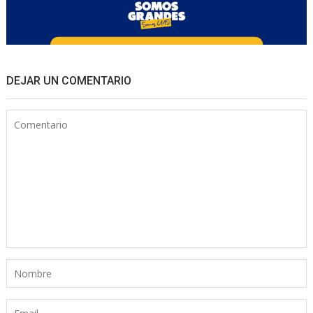
DEJAR UN COMENTARIO