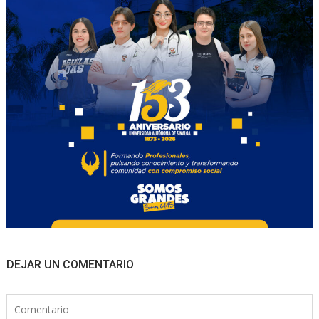
DEJAR UN COMENTARIO