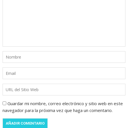
Guardar mi nombre, correo electrónico y sitio web en este
navegador para la próxima vez que haga un comentario.