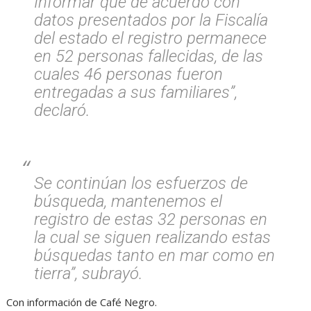
Informar que de acuerdo con
datos presentados por la Fiscalía
del estado el registro permanece
en 52 personas fallecidas, de las
cuales 46 personas fueron
entregadas a sus familiares”,
declaró.
Se continúan los esfuerzos de
búsqueda, mantenemos el
registro de estas 32 personas en
la cual se siguen realizando estas
búsquedas tanto en mar como en
tierra”, subrayó.
Con información de Café Negro.