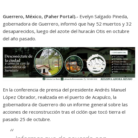
Guerrero, México, (Paher Portal).-
Evelyn Salgado Pineda,
gobernadora de Guerrero, informó que hay 52 muertos y 32
desaparecidos, luego del azote del huracán Otis en octubre
del año pasado.
En la conferencia de prensa del presidente Andrés Manuel
López Obrador, realizada en el puerto de Acapulco, la
gobernadora de Guerrero dio un informe general sobre las
acciones de reconstrucción tras el ciclón que tocó tierra el
pasado 25 de octubre.