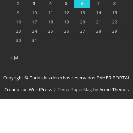
2
3
4
5
6
7
8
9
10
11
12
13
14
15
16
17
18
19
20
21
22
23
24
25
26
27
28
29
30
31
« Jul
Copyright © Todos los derechos reservados PAHER PORTAL
Creado con WordPress
|
Tema: SuperMag by
Acme Themes