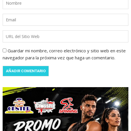
Guardar mi nombre, correo electrónico y sitio web en este
navegador para la próxima vez que haga un comentario.