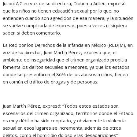
Juconi A.C en voz de su directora, Diohema Anlleu, expresó
que los niños no tienen educación sexual; por lo que, no
entienden cuando son agredidos de esa manera, y la situación
se vuelve complicada de expresar, pues a veces ni siquiera
saben si deben comentarlo.
La Red por los Derechos de la Infancia en México (REDIM), en
voz de su director, Juan Martín Pérez, expresó que, el
ambiente de inseguridad que el crimen organizado propicia
fomenta los delitos sexuales a menores, ya que los estados
donde se presentaron el 86% de los abusos a niños, tienen
en común el tráfico de drogas y de personas.
Juan Martín Pérez, expresó: “Todos estos estados son
escenarios del crimen organizado, territorios donde el Estado
es muy débil o ha sido cooptado, y obviamente la violencia
sexual en esos lugares se incrementa, además de otros
delitos, como el homicidio doloso y las desapariciones”.