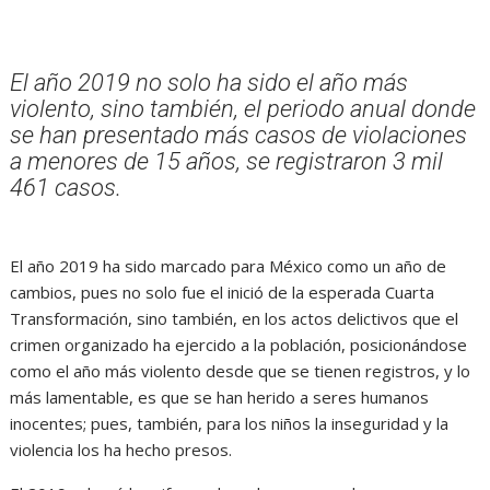
El año 2019 no solo ha sido el año más
violento, sino también, el periodo anual donde
se han presentado más casos de violaciones
a menores de 15 años, se registraron 3 mil
461 casos.
El año 2019 ha sido marcado para México como un año de
cambios, pues no solo fue el inició de la esperada Cuarta
Transformación, sino también, en los actos delictivos que el
crimen organizado ha ejercido a la población, posicionándose
como el año más violento desde que se tienen registros, y lo
más lamentable, es que se han herido a seres humanos
inocentes; pues, también, para los niños la inseguridad y la
violencia los ha hecho presos.