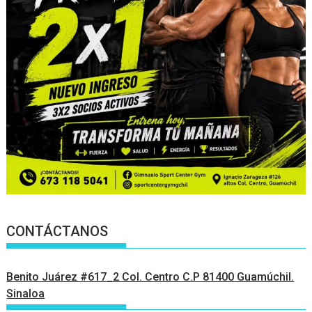
CONTÁCTANOS
Benito Juárez #617_2 Col. Centro C.P 81400 Guamúchil.
Sinaloa