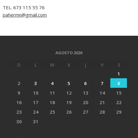
TEL. 673 115 55 76
pahermn@gmail.com
AGOSTO 2026
D
L
M
X
J
V
S
1
2
3
4
5
6
7
8
9
10
11
12
13
14
15
16
17
18
19
20
21
22
23
24
25
26
27
28
29
30
31