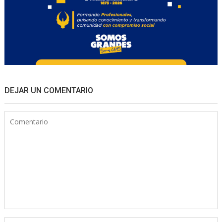
DEJAR UN COMENTARIO