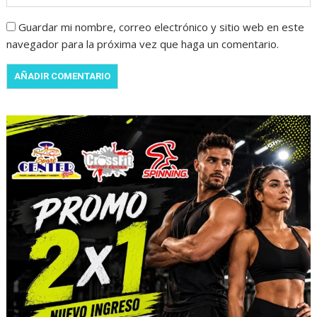
Guardar mi nombre, correo electrónico y sitio web en este
navegador para la próxima vez que haga un comentario.