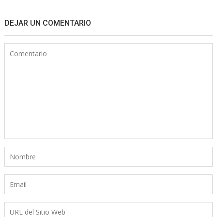
DEJAR UN COMENTARIO