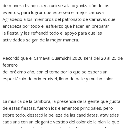
de manera tranquila, y a unirse a la organización de los
eventos, para lograr que este sea el mejor carnaval.
Agradeció a los miembros del patronato de Carnaval, que
encabeza por todo el esfuerzo que hacen en preparar
la fiesta, y les refrendó todo el apoyo para que las
actividades salgan de la mejor manera.
Recordó que el Carnaval Guamúchil 2020 será del 20 al 25 de
febrero
del próximo año, con el tema por lo que se espera un
espectáculo de primer nivel, lleno de baile y mucho color.
La música de la tambora, la presencia de la gente que gusta
de estas fiestas, fueron los elementos principales, pero
sobre todo, destacó la belleza de las candidatas, ataviadas
cada una con un elegante vestido del color de la planilla que