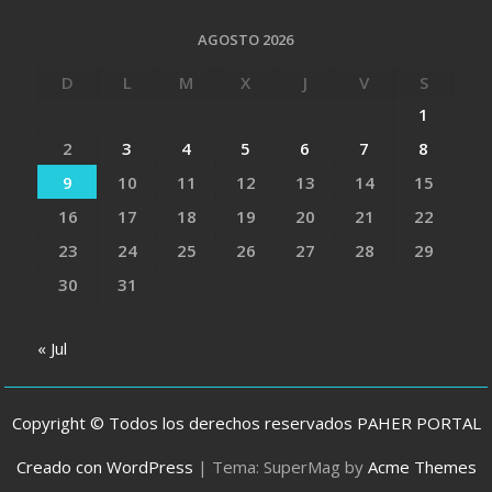
AGOSTO 2026
D
L
M
X
J
V
S
1
2
3
4
5
6
7
8
9
10
11
12
13
14
15
16
17
18
19
20
21
22
23
24
25
26
27
28
29
30
31
« Jul
Copyright © Todos los derechos reservados PAHER PORTAL
Creado con WordPress
|
Tema: SuperMag by
Acme Themes