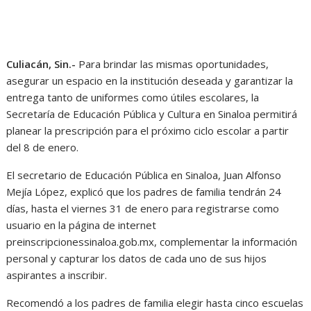
Culiacán, Sin.-
Para brindar las mismas oportunidades,
asegurar un espacio en la institución deseada y garantizar la
entrega tanto de uniformes como útiles escolares, la
Secretaría de Educación Pública y Cultura en Sinaloa permitirá
planear la prescripción para el próximo ciclo escolar a partir
del 8 de enero.
El secretario de Educación Pública en Sinaloa, Juan Alfonso
Mejía López, explicó que los padres de familia tendrán 24
días, hasta el viernes 31 de enero para registrarse como
usuario en la página de internet
preinscripcionessinaloa.gob.mx, complementar la información
personal y capturar los datos de cada uno de sus hijos
aspirantes a inscribir.
Recomendó a los padres de familia elegir hasta cinco escuelas