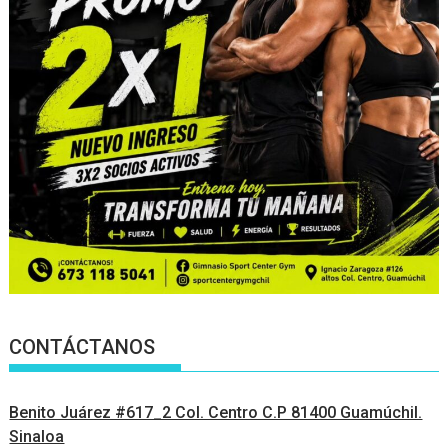
CONTÁCTANOS
Benito Juárez #617_2 Col. Centro C.P 81400 Guamúchil.
Sinaloa