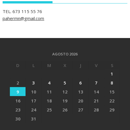
TEL. 673 115 55 76
pahermn@gmail.com
AGOSTO 2026
D
L
M
X
J
V
S
1
2
3
4
5
6
7
8
9
10
11
12
13
14
15
16
17
18
19
20
21
22
23
24
25
26
27
28
29
30
31