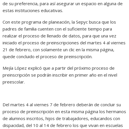
de su preferencia, para así asegurar un espacio en alguna de
estas instituciones educativas.
Con este programa de planeación, la Sepyc busca que los
padres de familia cuenten con el suficiente tiempo para
realizar el proceso de llenado de datos, para que una vez
iniciado el proceso de preinscripciones del martes 4 al viernes
21 de febrero, con solamente un clic en la misma página,
quede concluido el proceso de preinscripción.
Mejía López explicó que a partir del próximo proceso de
preinscripción se podrán inscribir en primer año en el nivel
preescolar.
Del martes 4 al viernes 7 de febrero deberán de concluir su
proceso de preinscripción en esta misma página los hermanos
de alumnos inscritos, hijos de trabajadores, educandos con
dispacidad, del 10 al 14 de febrero los que vivan en escuelas