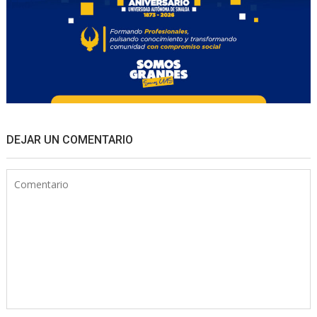
DEJAR UN COMENTARIO