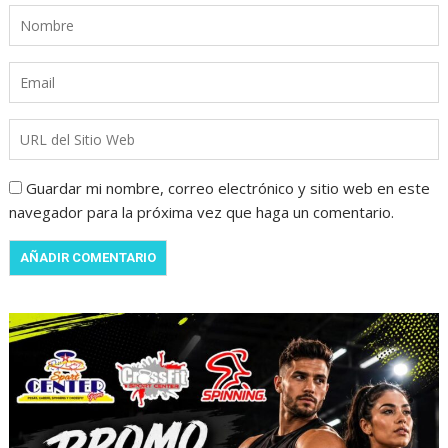
Guardar mi nombre, correo electrónico y sitio web en este
navegador para la próxima vez que haga un comentario.