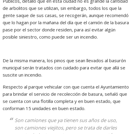
Públicos, detalló que en esta ciudad no es grande la cantidad
de arbolitos que se utilizan, sin embargo, todos los que la
gente saque de sus casas, se recogerán, aunque recomendó
que lo hagan por la mañana del día que el camión de la basura
pase por el sector donde residen, para así evitar algún
posible siniestro, como puede ser un incendio.
De la misma manera, los pinos que sean llevados al basurón
municipal serán tratados con cuidado para evitar que allá se
suscite un incendio.
Respecto al parque vehicular con que cuenta el Ayuntamiento
para brindar el servicio de recolección de basura, señaló que
se cuenta con una flotilla completa y en buen estado, que
conforman 15 unidades en buen estado.
Son camiones que ya tienen sus años de uso,
son camiones viejitos, pero se trata de darles