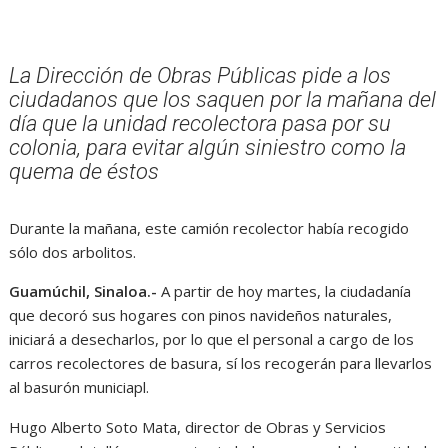
La Dirección de Obras Públicas pide a los
ciudadanos que los saquen por la mañana del
día que la unidad recolectora pasa por su
colonia, para evitar algún siniestro como la
quema de éstos
Durante la mañana, este camión recolector había recogido
sólo dos arbolitos.
Guamúchil, Sinaloa.-
A partir de hoy martes, la ciudadanía
que decoró sus hogares con pinos navideños naturales,
iniciará a desecharlos, por lo que el personal a cargo de los
carros recolectores de basura, sí los recogerán para llevarlos
al basurón municiapl.
Hugo Alberto Soto Mata, director de Obras y Servicios