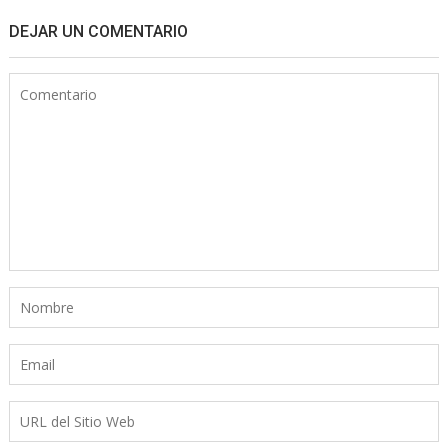
DEJAR UN COMENTARIO