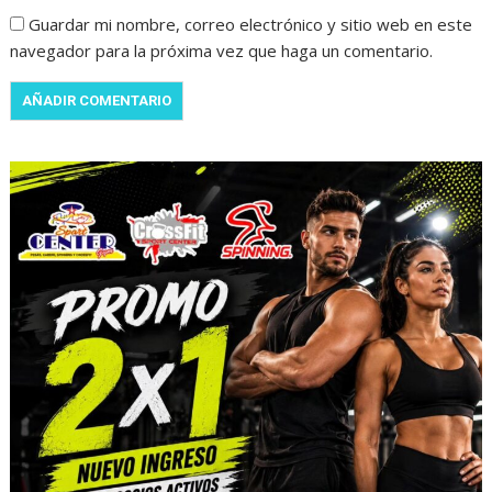
Guardar mi nombre, correo electrónico y sitio web en este
navegador para la próxima vez que haga un comentario.