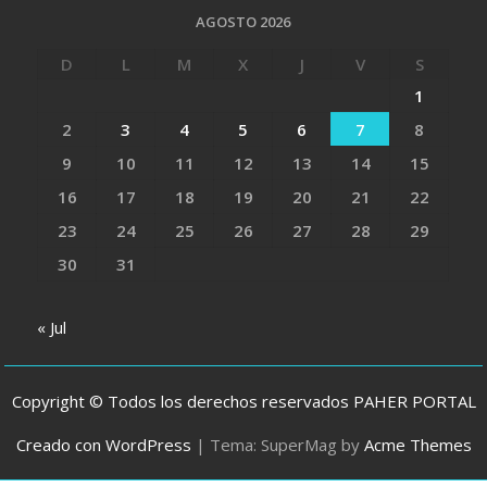
AGOSTO 2026
D
L
M
X
J
V
S
1
2
3
4
5
6
7
8
9
10
11
12
13
14
15
16
17
18
19
20
21
22
23
24
25
26
27
28
29
30
31
« Jul
Copyright © Todos los derechos reservados PAHER PORTAL
Creado con WordPress
|
Tema: SuperMag by
Acme Themes