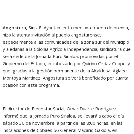
Angostura, Sin.-
El Ayuntamiento mediante rueda de prensa,
hizo la atenta invitación al pueblo angosturense,
especialmente a las comunidades de la zona sur del municipio
y aledañas a la Colonia Agrícola Independencia, sindicatura que
será sede de la Jornada Puro Sinaloa, promovidas por el
Gobierno del Estado, encabezado por Quirino Ordaz Coppel y
que, gracias a la gestión permanente de la Alcaldesa, Aglaee
Montoya Martínez, Angostura se verá beneficiado por cuarta
ocasión con este programa.
El director de Bienestar Social, Omar Duarte Rodríguez,
informó que la Jornada Puro Sinaloa, se llevará a cabo el día
sábado 30 de noviembre, a partir de las 8:00 horas, en las
instalaciones de Cobaes 56 General Macario Gaxiola, en