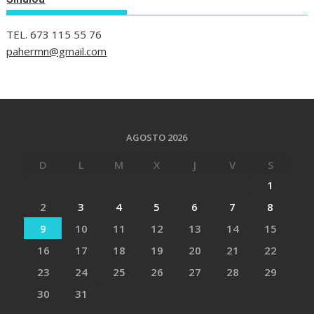
TEL. 673 115 55 76
pahermn@gmail.com
AGOSTO 2026
D
L
M
X
J
V
S
1
2
3
4
5
6
7
8
9
10
11
12
13
14
15
16
17
18
19
20
21
22
23
24
25
26
27
28
29
30
31