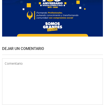
DEJAR UN COMENTARIO