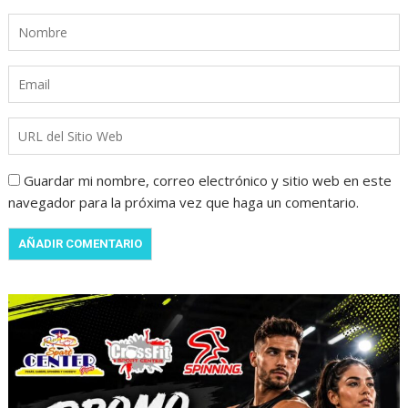
Guardar mi nombre, correo electrónico y sitio web en este
navegador para la próxima vez que haga un comentario.