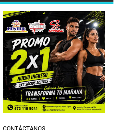
CONTÁCTANOS