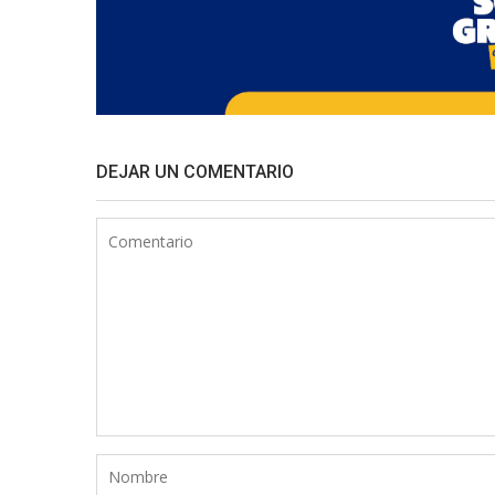
DEJAR UN COMENTARIO