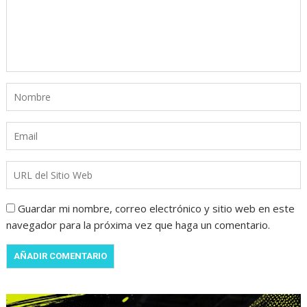
Guardar mi nombre, correo electrónico y sitio web en este
navegador para la próxima vez que haga un comentario.