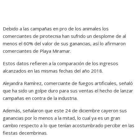
Debido a las campañas en pro de los animales los
comerciantes de pirotecnia han sufrido un desplome de al
menos el 60% del valor de sus ganancias, así lo afirmaron
comerciantes de Playa Miramar.
Estos datos refieren a la comparación de los ingresos
alcanzados en las mismas fechas del año 2018.
Alejandra Ramírez, comerciante de fuegos artificiales, señaló
que ha sido un golpe duro para sus ventas el hecho de lanzar
campañas en contra de la industria.
Además, señalaron que este 24 de diciembre cayeron sus
ganancias por lo menos a la mitad, lo cual ya es un gran
cambio respecto a lo que tenían acostumbrado percibir en las
fiestas decembrinas.