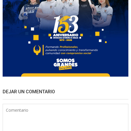
DEJAR UN COMENTARIO