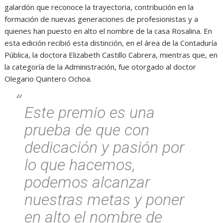
galardón que reconoce la trayectoria, contribución en la
formación de nuevas generaciones de profesionistas y a
quienes han puesto en alto el nombre de la casa Rosalina. En
esta edición recibió esta distinción, en el área de la Contaduría
Pública, la doctora Elizabeth Castillo Cabrera, mientras que, en
la categoría de la Administración, fue otorgado al doctor
Olegario Quintero Ochoa.
Este premio es una
prueba de que con
dedicación y pasión por
lo que hacemos,
podemos alcanzar
nuestras metas y poner
en alto el nombre de