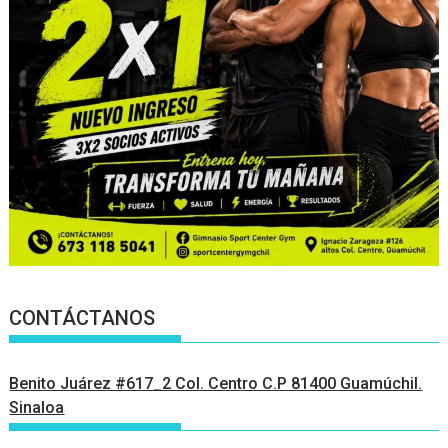
CONTÁCTANOS
Benito Juárez #617_2 Col. Centro C.P 81400 Guamúchil.
Sinaloa