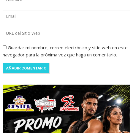
Guardar mi nombre, correo electrónico y sitio web en este
navegador para la próxima vez que haga un comentario.