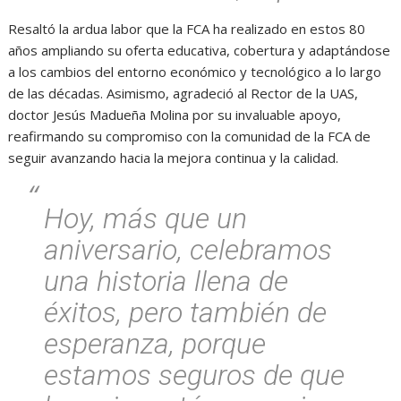
Resaltó la ardua labor que la FCA ha realizado en estos 80
años ampliando su oferta educativa, cobertura y adaptándose
a los cambios del entorno económico y tecnológico a lo largo
de las décadas. Asimismo, agradeció al Rector de la UAS,
doctor Jesús Madueña Molina por su invaluable apoyo,
reafirmando su compromiso con la comunidad de la FCA de
seguir avanzando hacia la mejora continua y la calidad.
Hoy, más que un
aniversario, celebramos
una historia llena de
éxitos, pero también de
esperanza, porque
estamos seguros de que