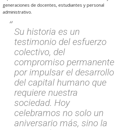
generaciones de docentes, estudiantes y personal
administrativo.
Su historia es un
testimonio del esfuerzo
colectivo, del
compromiso permanente
por impulsar el desarrollo
del capital humano que
requiere nuestra
sociedad. Hoy
celebramos no solo un
aniversario más, sino la