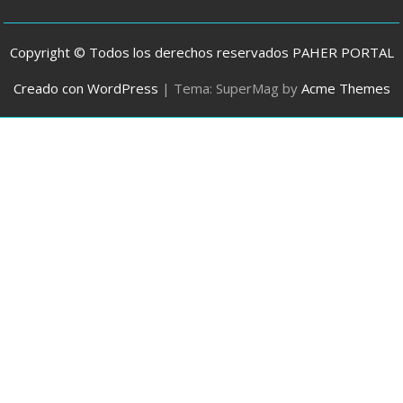
Copyright © Todos los derechos reservados PAHER PORTAL
Creado con WordPress
|
Tema: SuperMag by
Acme Themes