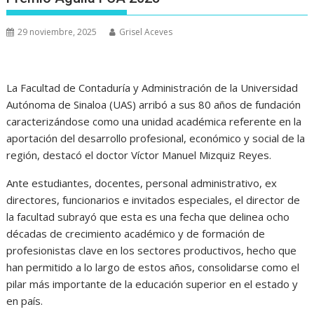
29 noviembre, 2025
Grisel Aceves
La Facultad de Contaduría y Administración de la Universidad
Autónoma de Sinaloa (UAS) arribó a sus 80 años de fundación
caracterizándose como una unidad académica referente en la
aportación del desarrollo profesional, económico y social de la
región, destacó el doctor Víctor Manuel Mizquiz Reyes.
Ante estudiantes, docentes, personal administrativo, ex
directores, funcionarios e invitados especiales, el director de
la facultad subrayó que esta es una fecha que delinea ocho
décadas de crecimiento académico y de formación de
profesionistas clave en los sectores productivos, hecho que
han permitido a lo largo de estos años, consolidarse como el
pilar más importante de la educación superior en el estado y
en país.