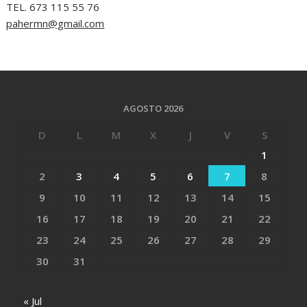
TEL. 673 115 55 76
pahermn@gmail.com
AGOSTO 2026
D
L
M
X
J
V
S
1
2
3
4
5
6
7
8
9
10
11
12
13
14
15
16
17
18
19
20
21
22
23
24
25
26
27
28
29
30
31
« Jul