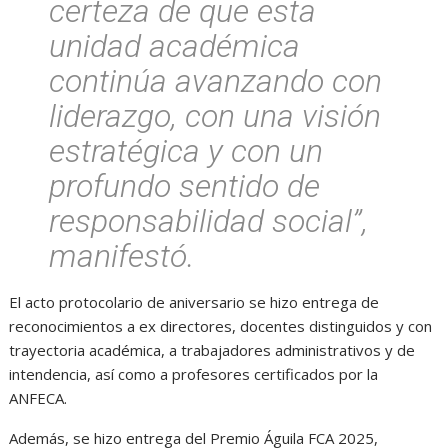
certeza de que esta
unidad académica
continúa avanzando con
liderazgo, con una visión
estratégica y con un
profundo sentido de
responsabilidad social”,
manifestó.
El acto protocolario de aniversario se hizo entrega de
reconocimientos a ex directores, docentes distinguidos y con
trayectoria académica, a trabajadores administrativos y de
intendencia, así como a profesores certificados por la
ANFECA.
Además, se hizo entrega del Premio Águila FCA 2025,