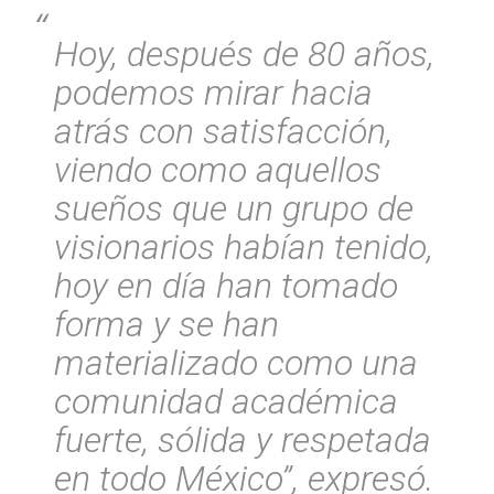
Hoy, después de 80 años,
podemos mirar hacia
atrás con satisfacción,
viendo como aquellos
sueños que un grupo de
visionarios habían tenido,
hoy en día han tomado
forma y se han
materializado como una
comunidad académica
fuerte, sólida y respetada
en todo México”, expresó.