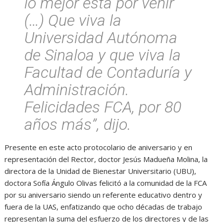
lo mejor está por venir
(…) Que viva la
Universidad Autónoma
de Sinaloa y que viva la
Facultad de Contaduría y
Administración.
Felicidades FCA, por 80
años más”, dijo.
Presente en este acto protocolario de aniversario y en
representación del Rector, doctor Jesús Madueña Molina, la
directora de la Unidad de Bienestar Universitario (UBU),
doctora Sofía Ángulo Olivas felicitó a la comunidad de la FCA
por su aniversario siendo un referente educativo dentro y
fuera de la UAS, enfatizando que ocho décadas de trabajo
representan la suma del esfuerzo de los directores y de las