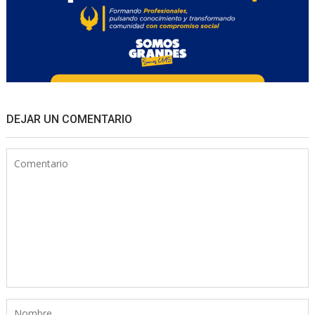
DEJAR UN COMENTARIO