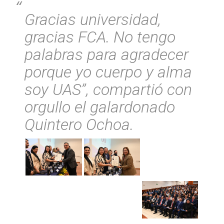
Gracias universidad,
gracias FCA. No tengo
palabras para agradecer
porque yo cuerpo y alma
soy UAS”, compartió con
orgullo el galardonado
Quintero Ochoa.