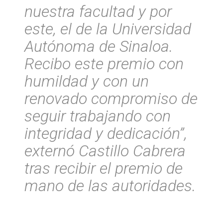
nuestra facultad y por
este, el de la Universidad
Autónoma de Sinaloa.
Recibo este premio con
humildad y con un
renovado compromiso de
seguir trabajando con
integridad y dedicación”,
externó Castillo Cabrera
tras recibir el premio de
mano de las autoridades.