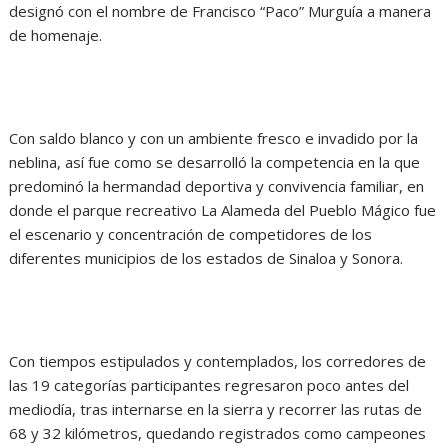
designó con el nombre de Francisco “Paco” Murguía a manera
de homenaje.
Con saldo blanco y con un ambiente fresco e invadido por la
neblina, así fue como se desarrolló la competencia en la que
predominó la hermandad deportiva y convivencia familiar, en
donde el parque recreativo La Alameda del Pueblo Mágico fue
el escenario y concentración de competidores de los
diferentes municipios de los estados de Sinaloa y Sonora.
Con tiempos estipulados y contemplados, los corredores de
las 19 categorías participantes regresaron poco antes del
mediodía, tras internarse en la sierra y recorrer las rutas de
68 y 32 kilómetros, quedando registrados como campeones