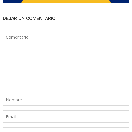
DEJAR UN COMENTARIO