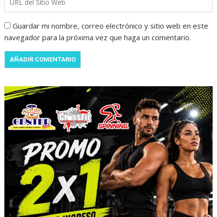
Guardar mi nombre, correo electrónico y sitio web en este
navegador para la próxima vez que haga un comentario.