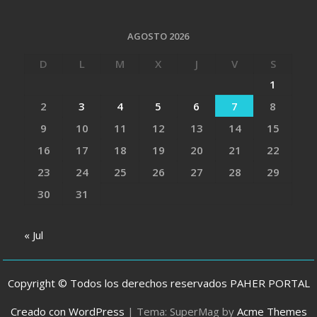
AGOSTO 2026
D
L
M
X
J
V
S
1
2
3
4
5
6
7
8
9
10
11
12
13
14
15
16
17
18
19
20
21
22
23
24
25
26
27
28
29
30
31
« Jul
Copyright © Todos los derechos reservados PAHER PORTAL
Creado con WordPress
|
Tema: SuperMag by
Acme Themes