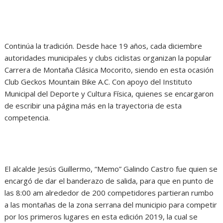
Continúa la tradición. Desde hace 19 años, cada diciembre
autoridades municipales y clubs ciclistas organizan la popular
Carrera de Montaña Clásica Mocorito, siendo en esta ocasión
Club Geckos Mountain Bike A.C. Con apoyo del Instituto
Municipal del Deporte y Cultura Física, quienes se encargaron
de escribir una página más en la trayectoria de esta
competencia.
El alcalde Jesús Guillermo, “Memo” Galindo Castro fue quien se
encargó de dar el banderazo de salida, para que en punto de
las 8:00 am alrededor de 200 competidores partieran rumbo
a las montañas de la zona serrana del municipio para competir
por los primeros lugares en esta edición 2019, la cual se