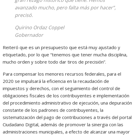
avanzado mucho, pero falta más por hacer”,
precisó.
Quirino Ordaz Coppel
Gobernador
Reiteró que es un presupuesto que está muy ajustado y
etiquetado, por lo que “tenemos que tener mucha disciplina,
mucho orden y sobre todo dar tiros de precisión”.
Para compensar los menores recursos federales, para el
2020 se impulsará la eficiencia en la recaudación de
impuestos y derechos, con el seguimiento del control de
obligaciones fiscales de los contribuyentes e implementación
del procedimiento administrativo de ejecución, una depuración
constante de los padrones de contribuyentes, la
sistematización del pago de contribuciones a través del portal
Ciudadano Digital, además de promover la sinergia con las
administraciones municipales, a efecto de alcanzar una mayor