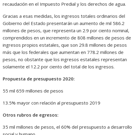
recaudación en el Impuesto Predial y los derechos de agua.
Gracias a esas medidas, los ingresos totales ordinarios del
Gobierno del Estado presentarán un aumento de mil 586.2
millones de pesos, que representa un 2.9 por ciento nominal,
comprendidos en un incremento de 808 millones de pesos de
ingresos propios estatales, que son 29.8 millones de pesos
más que los federales que aumentan en 778.2 millones de
pesos, no obstante que los ingresos estatales representan
solamente el 12.2 por ciento del total de los ingresos.
Propuesta de presupuesto 2020:
55 mil 659 millones de pesos
13.5% mayor con relación al presupuesto 2019
Otros rubros de egresos:
35 mil millones de pesos, el 60% del presupuesto a desarrollo
social y humano