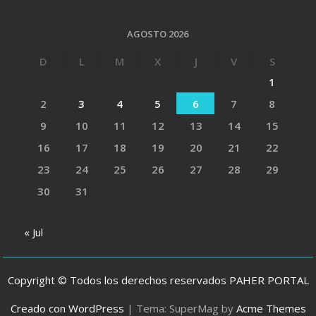
AGOSTO 2026
D
L
M
X
J
V
S
1
2
3
4
5
6
7
8
9
10
11
12
13
14
15
16
17
18
19
20
21
22
23
24
25
26
27
28
29
30
31
« Jul
Copyright © Todos los derechos reservados PAHER PORTAL
Creado con WordPress
|
Tema: SuperMag by
Acme Themes