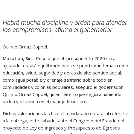
Habrá mucha disciplina y orden para atender
los compromisos, afirma el gobernador
Quirino Ordaz Coppel.
Mazatlán, Sin.-
Pese a que el presupuesto 2020 será
ajustado, estará equilibrado pues se priorizarán temas como
educación, salud, seguridad y obras de alto sentido social,
como agua potable y drenaje sanitario sobre todo en
comunidades y colonias populares, aseguró el gobernador
Quirino Ordaz Coppel, quien reiteró que seguirá habiendo
orden y disciplina en el manejo financiero.
Dichas valoraciones las hizo el mandatario estatal al referirse
a la entrega, este sábado, ante el Congreso del Estado del
proyecto de Ley de Ingresos y Presupuesto de Egresos