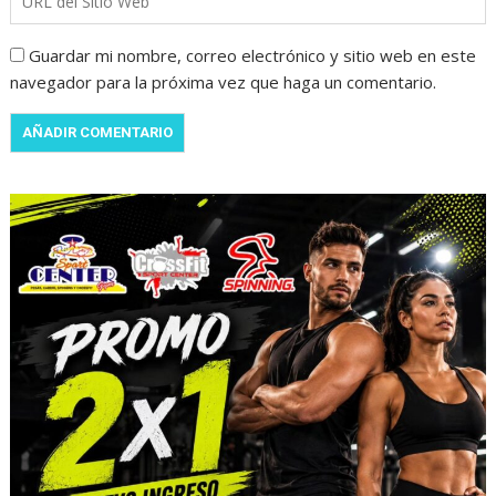
Guardar mi nombre, correo electrónico y sitio web en este
navegador para la próxima vez que haga un comentario.