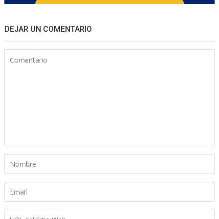
DEJAR UN COMENTARIO