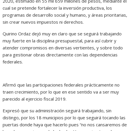
2020, estimado en 55 mil 659 millones de pesos, mediante el
cual se pretende fortalecer la inversión productiva, los
programas de desarrollo social y humano, y áreas prioritarias,
sin crear nuevos impuestos ni derechos.
Quirino Ordaz dejó muy en claro que se seguirá trabajando
muy fuerte en la disciplina presupuestal, para así cubrir y
atender compromisos en diversas vertientes, y sobre todo
para gestionar obras directamente con las dependencias
federales.
Afirmó que las participaciones federales prácticamente no
traen crecimiento, por lo que en ese sentido va a ser muy
parecido al ejercicio fiscal 2019.
Expresó que su administración seguirá trabajando, sin
distingo, por los 18 municipios por lo que seguirá tocando las
puertas donde haya que hacerlo pues “no nos cansaremos de