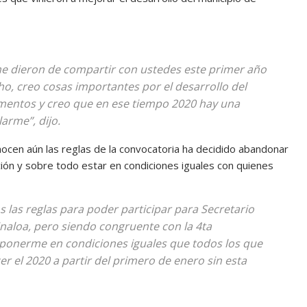
e dieron de compartir con ustedes este primer año
o, creo cosas importantes por el desarrollo del
momentos y creo que en ese tiempo 2020 hay una
larme”, dijo.
ocen aún las reglas de la convocatoria ha decidido abandonar
ión y sobre todo estar en condiciones iguales con quienes
las reglas para poder participar para Secretario
inaloa, pero siendo congruente con la 4ta
ponerme en condiciones iguales que todos los que
er el 2020 a partir del primero de enero sin esta