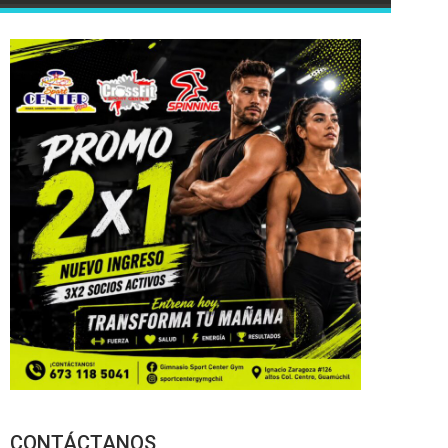
CONTÁCTANOS