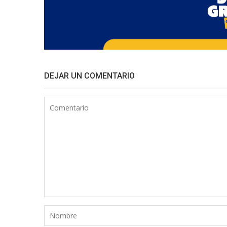
DEJAR UN COMENTARIO