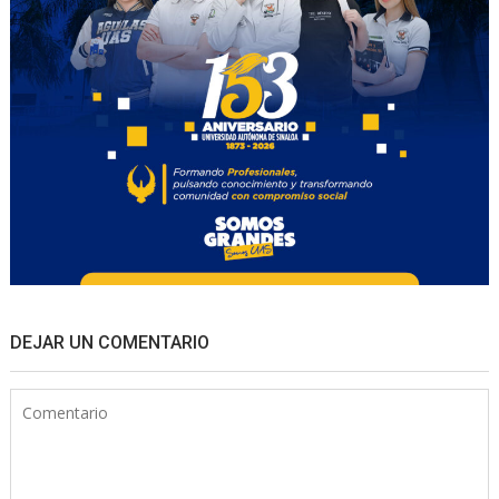
DEJAR UN COMENTARIO