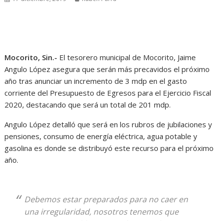
Mocorito, Sin.-
El tesorero municipal de Mocorito, Jaime
Angulo López asegura que serán más precavidos el próximo
año tras anunciar un incremento de 3 mdp en el gasto
corriente del Presupuesto de Egresos para el Ejercicio Fiscal
2020, destacando que será un total de 201 mdp.
Angulo López detalló que será en los rubros de jubilaciones y
pensiones, consumo de energía eléctrica, agua potable y
gasolina es donde se distribuyó este recurso para el próximo
año.
Debemos estar preparados para no caer en
una irregularidad, nosotros tenemos que