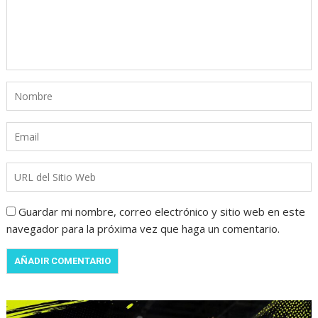
Guardar mi nombre, correo electrónico y sitio web en este
navegador para la próxima vez que haga un comentario.