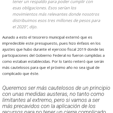
tener un respaldo para poder cumplir con
esas obligaciones. Esos serían los
movimientos más relevantes donde nosotros
distribuimos esos tres millones de pesos para
el 2020″, dijo.
Aunado a esto el tesorero municipal externó que es
impredecible este presupuesto, pues hizo énfasis en los
ajustes que hubo durante el ejercicio fiscal 2019 donde las
participaciones del Gobierno Federal no fueron cumplidas a
como estaban establecidas. Por lo tanto reiteró que serán
más cautelosos para que el próximo año no sea igual de
complicado que éste.
Queremos ser más cautelosos de un principio
con unas medidas austeras, no tanto como
limitantes al extremo, pero si vamos a ser
más precavidos con la aplicación de los
recursos para no tener un cierre complicado