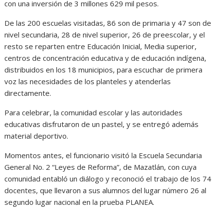
con una inversión de 3 millones 629 mil pesos.
De las 200 escuelas visitadas, 86 son de primaria y 47 son de
nivel secundaria, 28 de nivel superior, 26 de preescolar, y el
resto se reparten entre Educación Inicial, Media superior,
centros de concentración educativa y de educación indígena,
distribuidos en los 18 municipios, para escuchar de primera
voz las necesidades de los planteles y atenderlas
directamente.
Para celebrar, la comunidad escolar y las autoridades
educativas disfrutaron de un pastel, y se entregó además
material deportivo.
Momentos antes, el funcionario visitó la Escuela Secundaria
General No. 2 “Leyes de Reforma”, de Mazatlán, con cuya
comunidad entabló un diálogo y reconoció el trabajo de los 74
docentes, que llevaron a sus alumnos del lugar número 26 al
segundo lugar nacional en la prueba PLANEA.