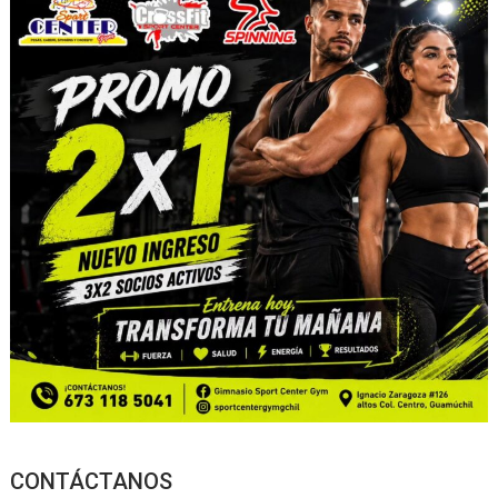
CONTÁCTANOS