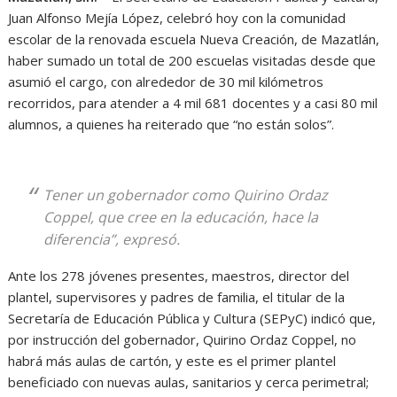
Juan Alfonso Mejía López, celebró hoy con la comunidad
escolar de la renovada escuela Nueva Creación, de Mazatlán,
haber sumado un total de 200 escuelas visitadas desde que
asumió el cargo, con alrededor de 30 mil kilómetros
recorridos, para atender a 4 mil 681 docentes y a casi 80 mil
alumnos, a quienes ha reiterado que “no están solos”.
Tener un gobernador como Quirino Ordaz
Coppel, que cree en la educación, hace la
diferencia”, expresó.
Ante los 278 jóvenes presentes, maestros, director del
plantel, supervisores y padres de familia, el titular de la
Secretaría de Educación Pública y Cultura (SEPyC) indicó que,
por instrucción del gobernador, Quirino Ordaz Coppel, no
habrá más aulas de cartón, y este es el primer plantel
beneficiado con nuevas aulas, sanitarios y cerca perimetral;