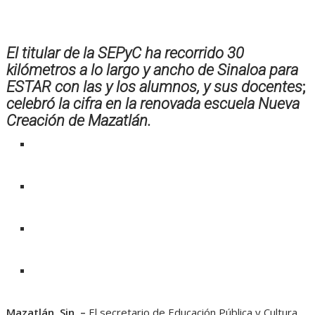
El titular de la SEPyC ha recorrido 30
kilómetros a lo largo y ancho de Sinaloa para
ESTAR con las y los alumnos, y sus docentes
;
celebró la cifra en la renovada escuela Nueva
Creación de Mazatlán.
Mazatlán, Sin. –
El secretario de Educación Pública y Cultura,