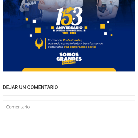
DEJAR UN COMENTARIO