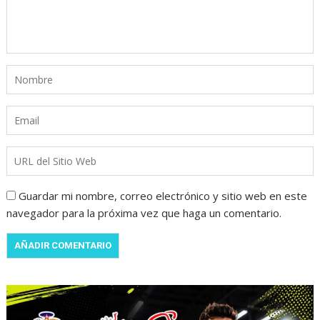
Guardar mi nombre, correo electrónico y sitio web en este
navegador para la próxima vez que haga un comentario.