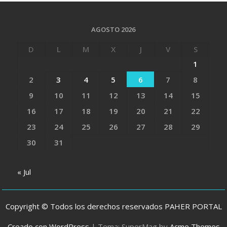
AGOSTO 2026
D
L
M
X
J
V
S
1
2
3
4
5
6
7
8
9
10
11
12
13
14
15
16
17
18
19
20
21
22
23
24
25
26
27
28
29
30
31
« Jul
Copyright © Todos los derechos reservados PAHER PORTAL
Creado con WordPress
|
Tema: SuperMag by
Acme Themes