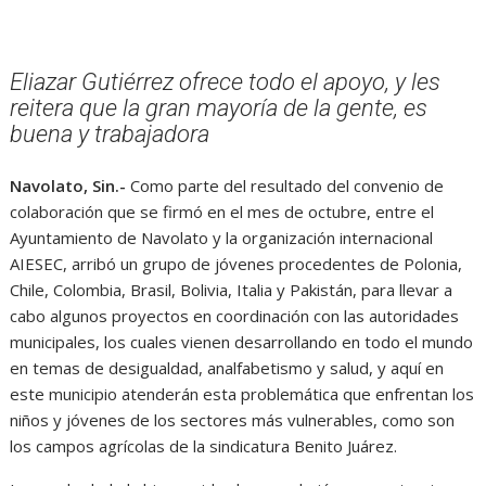
Eliazar Gutiérrez ofrece todo el apoyo, y les
reitera que la gran mayoría de la gente, es
buena y trabajadora
Navolato, Sin.-
Como parte del resultado del convenio de
colaboración que se firmó en el mes de octubre, entre el
Ayuntamiento de Navolato y la organización internacional
AIESEC, arribó un grupo de jóvenes procedentes de Polonia,
Chile, Colombia, Brasil, Bolivia, Italia y Pakistán, para llevar a
cabo algunos proyectos en coordinación con las autoridades
municipales, los cuales vienen desarrollando en todo el mundo
en temas de desigualdad, analfabetismo y salud, y aquí en
este municipio atenderán esta problemática que enfrentan los
niños y jóvenes de los sectores más vulnerables, como son
los campos agrícolas de la sindicatura Benito Juárez.