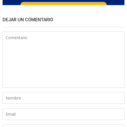
DEJAR UN COMENTARIO