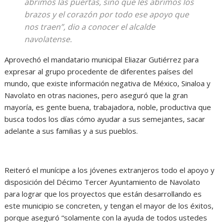
abrimos las puertas, sino que les abrimos los
brazos y el corazón por todo ese apoyo que
nos traen”, dio a conocer el alcalde
navolatense.
Aprovechó el mandatario municipal Eliazar Gutiérrez para
expresar al grupo procedente de diferentes países del
mundo, que existe información negativa de México, Sinaloa y
Navolato en otras naciones, pero aseguró que la gran
mayoría, es gente buena, trabajadora, noble, productiva que
busca todos los días cómo ayudar a sus semejantes, sacar
adelante a sus familias y a sus pueblos.
Reiteró el munícipe a los jóvenes extranjeros todo el apoyo y
disposición del Décimo Tercer Ayuntamiento de Navolato
para lograr que los proyectos que están desarrollando es
este municipio se concreten, y tengan el mayor de los éxitos,
porque aseguró “solamente con la ayuda de todos ustedes