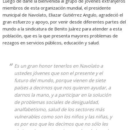
Luego de darle la bienvenida al grupo de jóvenes extranjeros
miembros de esta organización mundial, el presidente
municipal de Navolato, Eliazar Gutiérrez Angulo, agradeció el
gran esfuerzo y apoyo, por venir desde diferentes partes del
mundo a la sindicatura de Benito Juárez para atender a esta
población, que es la que presenta mayores problemas de
rezagos en servicios públicos, educación y salud.
Es un gran honor tenerlos en Navolato a
ustedes jóvenes que son el presente y el
futuro del mundo, porque vienen de siete
países a decirnos que nos quieren ayudar, a
darnos la mano, y a participar en la solución
de problemas sociales de desigualdad,
analfabetismo, salud de los sectores más
vulnerables como son los niños y las niñas, y
es por eso que les decimos que no sólo les