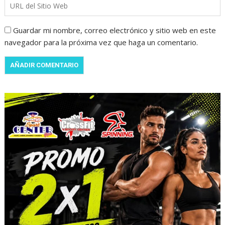
Guardar mi nombre, correo electrónico y sitio web en este
navegador para la próxima vez que haga un comentario.