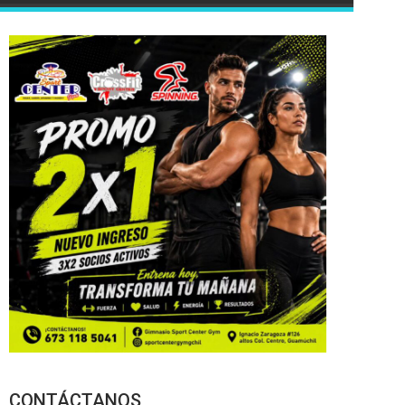
CONTÁCTANOS