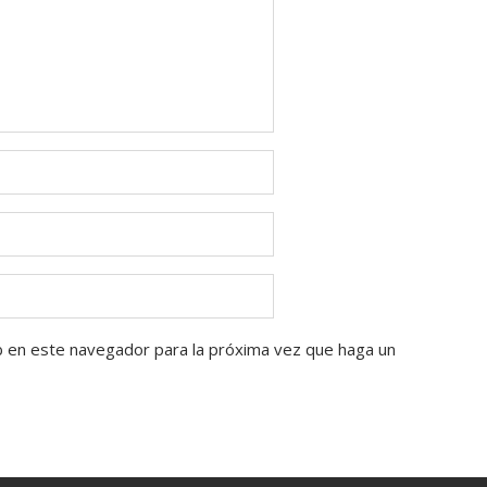
b en este navegador para la próxima vez que haga un