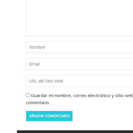
Guardar mi nombre, correo electrónico y sitio we
comentario.