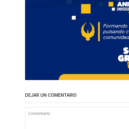
DEJAR UN COMENTARIO