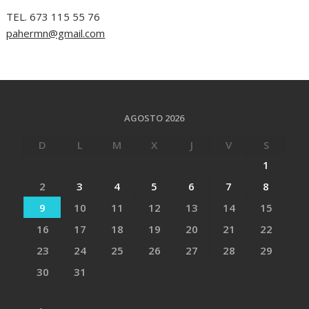
TEL. 673 115 55 76
pahermn@gmail.com
AGOSTO 2026
D
L
M
X
J
V
S
1
2
3
4
5
6
7
8
9
10
11
12
13
14
15
16
17
18
19
20
21
22
23
24
25
26
27
28
29
30
31