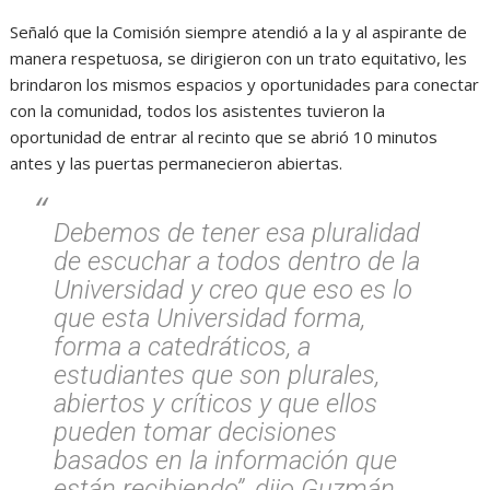
Señaló que la Comisión siempre atendió a la y al aspirante de
manera respetuosa, se dirigieron con un trato equitativo, les
brindaron los mismos espacios y oportunidades para conectar
con la comunidad, todos los asistentes tuvieron la
oportunidad de entrar al recinto que se abrió 10 minutos
antes y las puertas permanecieron abiertas.
Debemos de tener esa pluralidad
de escuchar a todos dentro de la
Universidad y creo que eso es lo
que esta Universidad forma,
forma a catedráticos, a
estudiantes que son plurales,
abiertos y críticos y que ellos
pueden tomar decisiones
basados en la información que
están recibiendo”, dijo Guzmán