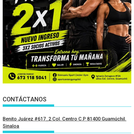
CONTÁCTANOS
Benito Juárez #617_2 Col. Centro C.P 81400 Guamúchil.
Sinaloa