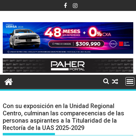
Ir
al
contenido
Con su exposición en la Unidad Regional
Centro, culminan las comparecencias de las
personas aspirantes a la Titularidad de la
Rectoría de la UAS 2025-2029