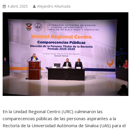
4 abril, 2025
Alejandro Ahumada
En la Unidad Regional Centro (URC) culminaron las
comparecencias públicas de las personas aspirantes a la
Rectoría de la Universidad Autónoma de Sinaloa (UAS) para el