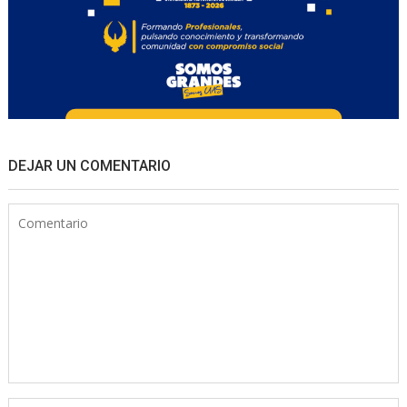
DEJAR UN COMENTARIO