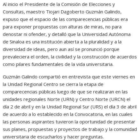
Al inicio el Presidente de la Comisión de Elecciones y
Consultas, maestro Tiojari Dagoberto Guzmán Galindo,
expuso que el espacio de las comparecencias públicas era
para exponer propuestas con alturas de miras, no para
denostar ni ofender, y detalló que la Universidad Autónoma
de Sinaloa es una institución abierta a la pluralidad y a la
diversidad de ideas, pero aun así se pronunció porque
prevaleciera el orden, la civilidad y la construcción de acuerdos
como pilares fundamentales de la vida universitaria.
Guzmán Galindo compartió en entrevista que este viernes en
la Unidad Regional Centro se cierra la etapa de
comparecencias públicas luego de que se realizaran en las
unidades regionales Norte (URN) y Centro Norte (URCN) el
día 2 de abril y en la Unidad Regional Sur (URS) el día 3 de abril
de acuerdo a lo establecido en la Convocatoria, en las cuales
las personas aspirantes tuvieron la oportunidad de presentar
sus planes, propuestas y proyectos de trabajo y la comunidad
universitaria de escucharlos y hacer preguntas.