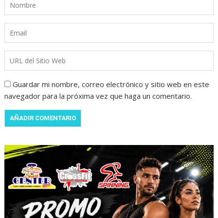
Guardar mi nombre, correo electrónico y sitio web en este
navegador para la próxima vez que haga un comentario.