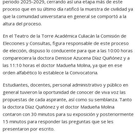
periodo 2025-2029, cerrando así una etapa más de este
proceso que en su último día ratificó la muestra de civilidad ya
que la comunidad universitaria en general se comportó a la
altura del proceso.
En el Teatro de la Torre Académica Culiacán la Comisión de
Elecciones y Consultas, figura responsable de este proceso
de elección, dispuso lo conducente para que a las 10:00 horas
compareciera la doctora Denisse Azucena Díaz Quiñónez y a
las 11:10 horas el doctor Madueña Molina, ya que en ese
orden alfabético lo establece la Convocatoria.
Estudiantes, docentes, personal administrativo y público en
general tuvieron la oportunidad de conocer de viva voz las
propuestas de cada aspirante, así como su semblanza. Tanto
la doctora Díaz Quiñónez y el doctor Madueña Molina
contaron con 30 minutos para su exposición y posteriormente
15 minutos para responder las preguntas que se les
presentaron por escrito.