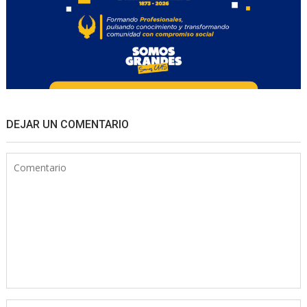
DEJAR UN COMENTARIO