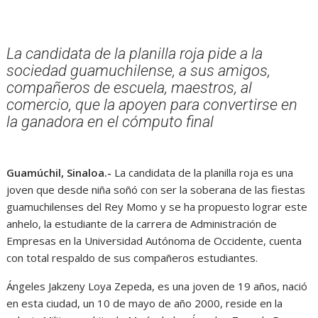
La candidata de la planilla roja pide a la
sociedad guamuchilense, a sus amigos,
compañeros de escuela, maestros, al
comercio, que la apoyen para convertirse en
la ganadora en el cómputo final
Guamúchil, Sinaloa.-
La candidata de la planilla roja es una
joven que desde niña soñó con ser la soberana de las fiestas
guamuchilenses del Rey Momo y se ha propuesto lograr este
anhelo, la estudiante de la carrera de Administración de
Empresas en la Universidad Autónoma de Occidente, cuenta
con total respaldo de sus compañeros estudiantes.
Ángeles Jakzeny Loya Zepeda, es una joven de 19 años, nació
en esta ciudad, un 10 de mayo de año 2000, reside en la