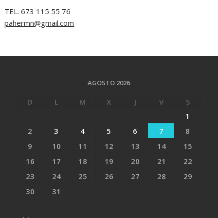
TEL. 673 115 55 76
pahermn@gmail.com
AGOSTO 2026
D
L
M
X
J
V
S
1
2
3
4
5
6
7
8
9
10
11
12
13
14
15
16
17
18
19
20
21
22
23
24
25
26
27
28
29
30
31