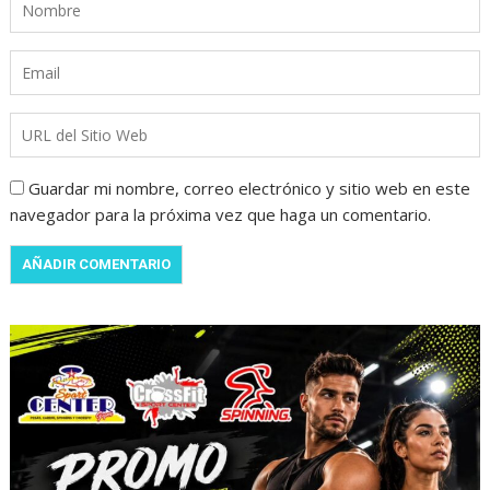
Guardar mi nombre, correo electrónico y sitio web en este
navegador para la próxima vez que haga un comentario.