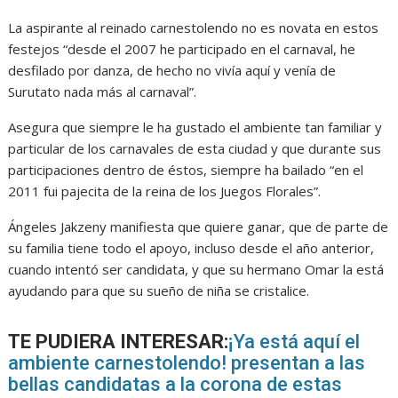
La aspirante al reinado carnestolendo no es novata en estos
festejos “desde el 2007 he participado en el carnaval, he
desfilado por danza, de hecho no vivía aquí y venía de
Surutato nada más al carnaval”.
Asegura que siempre le ha gustado el ambiente tan familiar y
particular de los carnavales de esta ciudad y que durante sus
participaciones dentro de éstos, siempre ha bailado “en el
2011 fui pajecita de la reina de los Juegos Florales”.
Ángeles Jakzeny manifiesta que quiere ganar, que de parte de
su familia tiene todo el apoyo, incluso desde el año anterior,
cuando intentó ser candidata, y que su hermano Omar la está
ayudando para que su sueño de niña se cristalice.
TE PUDIERA INTERESAR:
¡Ya está aquí el
ambiente carnestolendo! presentan a las
bellas candidatas a la corona de estas