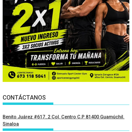
CONTÁCTANOS
Benito Juárez #617_2 Col. Centro C.P 81400 Guamúchil.
Sinaloa