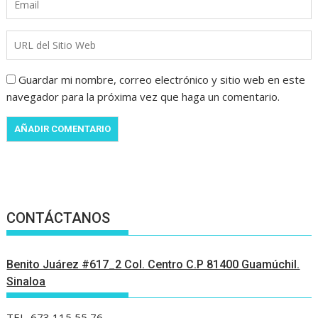
Guardar mi nombre, correo electrónico y sitio web en este
navegador para la próxima vez que haga un comentario.
CONTÁCTANOS
Benito Juárez #617_2 Col. Centro C.P 81400 Guamúchil.
Sinaloa
TEL. 673 115 55 76