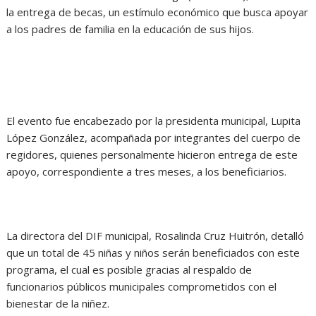
la entrega de becas, un estímulo económico que busca apoyar
a los padres de familia en la educación de sus hijos.
El evento fue encabezado por la presidenta municipal, Lupita
López González, acompañada por integrantes del cuerpo de
regidores, quienes personalmente hicieron entrega de este
apoyo, correspondiente a tres meses, a los beneficiarios.
La directora del DIF municipal, Rosalinda Cruz Huitrón, detalló
que un total de 45 niñas y niños serán beneficiados con este
programa, el cual es posible gracias al respaldo de
funcionarios públicos municipales comprometidos con el
bienestar de la niñez.