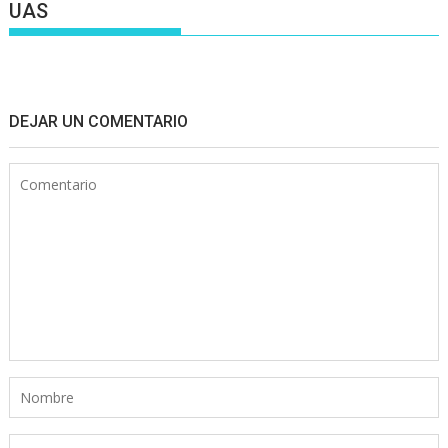
UAS
DEJAR UN COMENTARIO