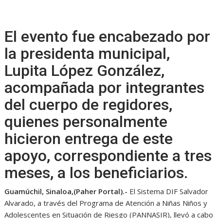
El evento fue encabezado por
la presidenta municipal,
Lupita López González,
acompañada por integrantes
del cuerpo de regidores,
quienes personalmente
hicieron entrega de este
apoyo, correspondiente a tres
meses, a los beneficiarios.
Guamúchil, Sinaloa,(Paher Portal).-
El Sistema DIF Salvador
Alvarado, a través del Programa de Atención a Niñas Niños y
Adolescentes en Situación de Riesgo (PANNASIR), llevó a cabo