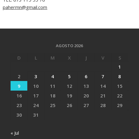
pahermn@gmail.com
AGOSTO 2026
D
L
M
X
J
V
S
1
2
3
4
5
6
7
8
9
10
11
12
13
14
15
16
17
18
19
20
21
22
23
24
25
26
27
28
29
30
31
« Jul