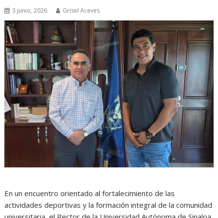
3 junio, 2026
Grisel Aceves
En un encuentro orientado al fortalecimiento de las
actividades deportivas y la formación integral de la comunidad
universitaria, el Rector de la Universidad Autónoma de Sinaloa