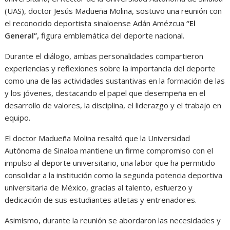
(UAS), doctor Jesús Madueña Molina, sostuvo una reunión con
el reconocido deportista sinaloense Adán Amézcua
“El
General”,
figura emblemática del deporte nacional.
Durante el diálogo, ambas personalidades compartieron
experiencias y reflexiones sobre la importancia del deporte
como una de las actividades sustantivas en la formación de las
y los jóvenes, destacando el papel que desempeña en el
desarrollo de valores, la disciplina, el liderazgo y el trabajo en
equipo.
El doctor Madueña Molina resaltó que la Universidad
Autónoma de Sinaloa mantiene un firme compromiso con el
impulso al deporte universitario, una labor que ha permitido
consolidar a la institución como la segunda potencia deportiva
universitaria de México, gracias al talento, esfuerzo y
dedicación de sus estudiantes atletas y entrenadores.
Asimismo, durante la reunión se abordaron las necesidades y