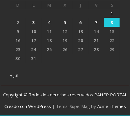
D
L
M
X
J
V
S
1
2
3
4
5
6
7
8
9
10
11
12
13
14
15
16
17
18
19
20
21
22
23
24
25
26
27
28
29
30
31
« Jul
Copyright © Todos los derechos reservados PAHER PORTAL
Creado con WordPress
|
Tema: SuperMag by
Acme Themes