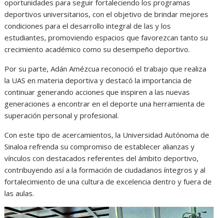
oportunidades para seguir fortaleciendo los programas
deportivos universitarios, con el objetivo de brindar mejores
condiciones para el desarrollo integral de las y los
estudiantes, promoviendo espacios que favorezcan tanto su
crecimiento académico como su desempeño deportivo.
Por su parte, Adán Amézcua reconoció el trabajo que realiza
la UAS en materia deportiva y destacó la importancia de
continuar generando acciones que inspiren a las nuevas
generaciones a encontrar en el deporte una herramienta de
superación personal y profesional.
Con este tipo de acercamientos, la Universidad Autónoma de
Sinaloa refrenda su compromiso de establecer alianzas y
vínculos con destacados referentes del ámbito deportivo,
contribuyendo así a la formación de ciudadanos íntegros y al
fortalecimiento de una cultura de excelencia dentro y fuera de
las aulas.