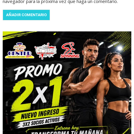
navegador para la próxima vez que haga un comentario.