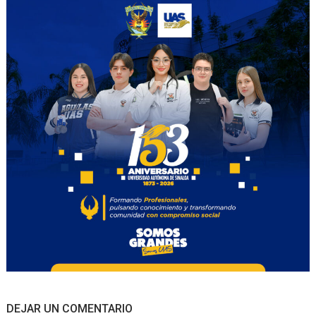
DEJAR UN COMENTARIO