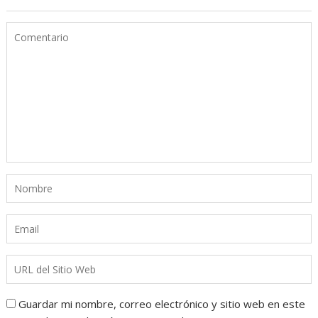
Guardar mi nombre, correo electrónico y sitio web en este