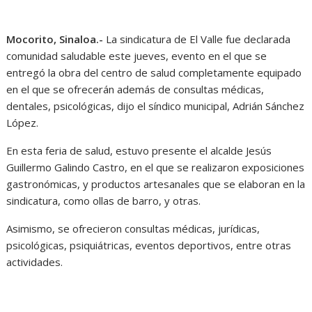
Mocorito, Sinaloa.-
La sindicatura de El Valle fue declarada
comunidad saludable este jueves, evento en el que se
entregó la obra del centro de salud completamente equipado
en el que se ofrecerán además de consultas médicas,
dentales, psicológicas, dijo el síndico municipal, Adrián Sánchez
López.
En esta feria de salud, estuvo presente el alcalde Jesús
Guillermo Galindo Castro, en el que se realizaron exposiciones
gastronómicas, y productos artesanales que se elaboran en la
sindicatura, como ollas de barro, y otras.
Asimismo, se ofrecieron consultas médicas, jurídicas,
psicológicas, psiquiátricas, eventos deportivos, entre otras
actividades.