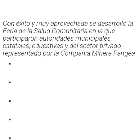
Con éxito y muy aprovechada se desarrolló la
Feria de la Salud Comunitaria en la que
participaron autoridades municipales,
estatales, educativas y del sector privado
representado por la Compañía Minera Pangea