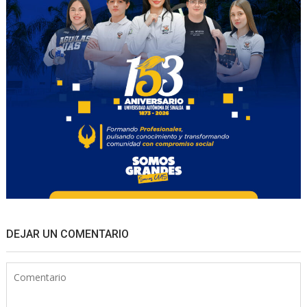
DEJAR UN COMENTARIO