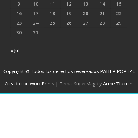
9
10
11
12
13
14
15
16
17
18
19
20
21
22
23
24
25
26
27
28
29
30
31
« Jul
Copyright © Todos los derechos reservados PAHER PORTAL
Creado con WordPress
|
Tema: SuperMag by
Acme Themes