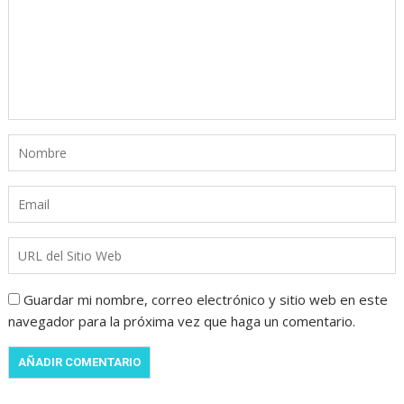
Guardar mi nombre, correo electrónico y sitio web en este
navegador para la próxima vez que haga un comentario.