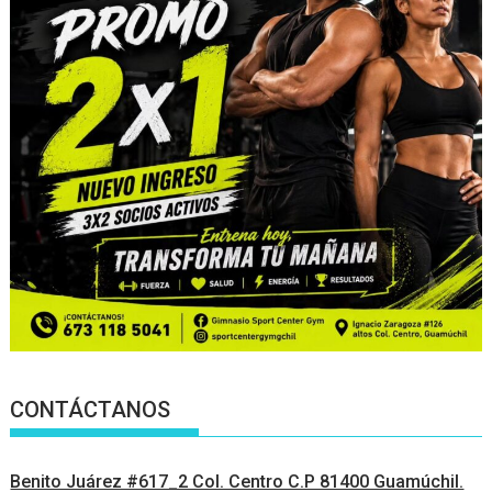
CONTÁCTANOS
Benito Juárez #617_2 Col. Centro C.P 81400 Guamúchil.