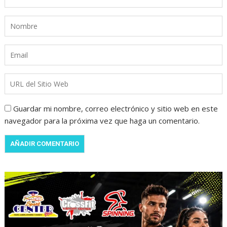
Guardar mi nombre, correo electrónico y sitio web en este
navegador para la próxima vez que haga un comentario.