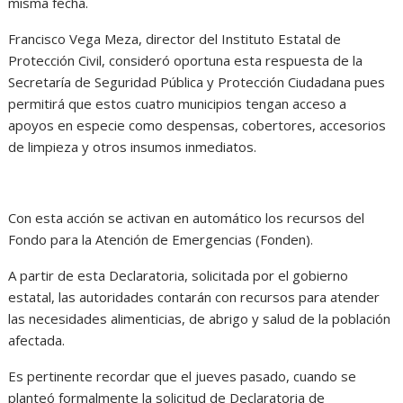
misma fecha.
Francisco Vega Meza, director del Instituto Estatal de
Protección Civil, consideró oportuna esta respuesta de la
Secretaría de Seguridad Pública y Protección Ciudadana pues
permitirá que estos cuatro municipios tengan acceso a
apoyos en especie como despensas, cobertores, accesorios
de limpieza y otros insumos inmediatos.
Con esta acción se activan en automático los recursos del
Fondo para la Atención de Emergencias (Fonden).
A partir de esta Declaratoria, solicitada por el gobierno
estatal, las autoridades contarán con recursos para atender
las necesidades alimenticias, de abrigo y salud de la población
afectada.
Es pertinente recordar que el jueves pasado, cuando se
planteó formalmente la solicitud de Declaratoria de