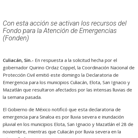
Con esta acción se activan los recursos del
Fondo para la Atención de Emergencias
(Fonden)
Culiacán, Sin.-
En respuesta a la solicitud hecha por el
gobernador Quirino Ordaz Coppel, la Coordinación Nacional de
Protección Civil emitió este domingo la Declaratoria de
Emergencia para los municipios Culiacán, Elota, San Ignacio y
Mazatlán que resultaron afectados por las intensas lluvias de
la semana pasada.
El Gobierno de México notificó que esta declaratoria de
emergencia para Sinaloa es por lluvia severa e inundación
pluvial en los municipios Elota, San Ignacio y Mazatlán el 28 de
noviembre, mientras que Culiacán por lluvia severa en la