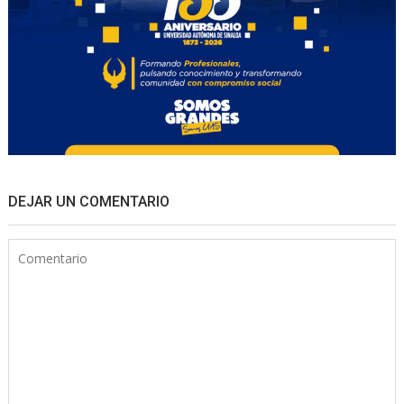
DEJAR UN COMENTARIO