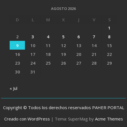
AGOSTO 2026
D
L
M
X
J
V
S
1
2
3
4
5
6
7
8
9
10
11
12
13
14
15
16
17
18
19
20
21
22
23
24
25
26
27
28
29
30
31
« Jul
Copyright © Todos los derechos reservados PAHER PORTAL
Creado con WordPress
|
Tema: SuperMag by
Acme Themes