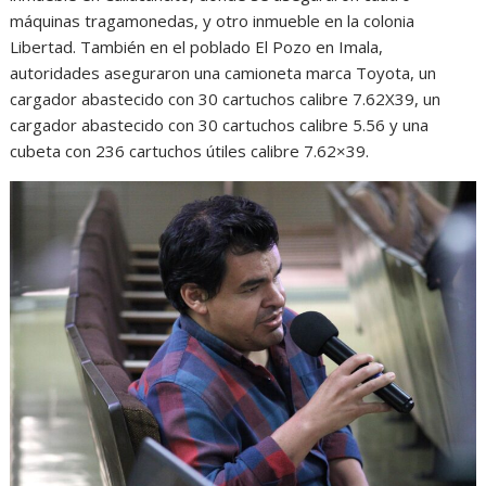
máquinas tragamonedas, y otro inmueble en la colonia
Libertad. También en el poblado El Pozo en Imala,
autoridades aseguraron una camioneta marca Toyota, un
cargador abastecido con 30 cartuchos calibre 7.62X39, un
cargador abastecido con 30 cartuchos calibre 5.56 y una
cubeta con 236 cartuchos útiles calibre 7.62×39.