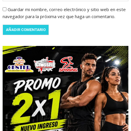
Guardar mi nombre, correo electrónico y sitio web en este
navegador para la próxima vez que haga un comentario.