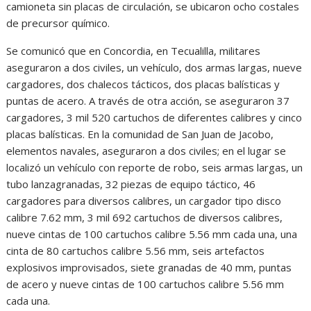
camioneta sin placas de circulación, se ubicaron ocho costales
de precursor químico.
Se comunicó que en Concordia, en Tecualilla, militares
aseguraron a dos civiles, un vehículo, dos armas largas, nueve
cargadores, dos chalecos tácticos, dos placas balísticas y
puntas de acero. A través de otra acción, se aseguraron 37
cargadores, 3 mil 520 cartuchos de diferentes calibres y cinco
placas balísticas. En la comunidad de San Juan de Jacobo,
elementos navales, aseguraron a dos civiles; en el lugar se
localizó un vehículo con reporte de robo, seis armas largas, un
tubo lanzagranadas, 32 piezas de equipo táctico, 46
cargadores para diversos calibres, un cargador tipo disco
calibre 7.62 mm, 3 mil 692 cartuchos de diversos calibres,
nueve cintas de 100 cartuchos calibre 5.56 mm cada una, una
cinta de 80 cartuchos calibre 5.56 mm, seis artefactos
explosivos improvisados, siete granadas de 40 mm, puntas
de acero y nueve cintas de 100 cartuchos calibre 5.56 mm
cada una.