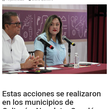
Estas acciones se realizaron
en los municipios de