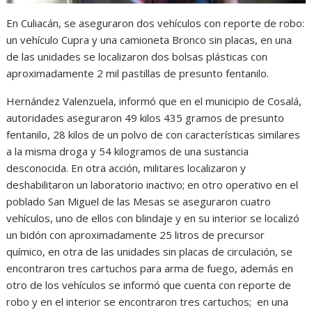
En Culiacán, se aseguraron dos vehículos con reporte de robo:
un vehículo Cupra y una camioneta Bronco sin placas, en una
de las unidades se localizaron dos bolsas plásticas con
aproximadamente 2 mil pastillas de presunto fentanilo.
Hernández Valenzuela, informó que en el municipio de Cosalá,
autoridades aseguraron 49 kilos 435 gramos de presunto
fentanilo, 28 kilos de un polvo de con características similares
a la misma droga y 54 kilogramos de una sustancia
desconocida. En otra acción, militares localizaron y
deshabilitaron un laboratorio inactivo; en otro operativo en el
poblado San Miguel de las Mesas se aseguraron cuatro
vehículos, uno de ellos con blindaje y en su interior se localizó
un bidón con aproximadamente 25 litros de precursor
químico, en otra de las unidades sin placas de circulación, se
encontraron tres cartuchos para arma de fuego, además en
otro de los vehículos se informó que cuenta con reporte de
robo y en el interior se encontraron tres cartuchos; en una