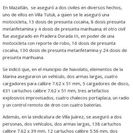
En Mazatlán, se aseguró a dos civiles en diversos hechos,
uno de ellos en Villa Tutuli, a quien se le aseguró una
motocicleta, 13 dosis de presunta cocaína, 8 dosis presunta
metanfetamina y 4 dosis de presunta marihuana; el otro civil
fue asegurado en Pradera Dorada III, en poder de una
motocicleta con reporte de robo, 16 dosis de presunta
cocaína, 130 dosis de presunta metanfetamina y 24 dosis de
presunta marihuana.
Se indicó que, en el municipio de Navolato, elementos de la
Marina aseguraron un vehículo, dos armas largas, cuatro
cargadores para calibre 7.62 x 51 mm, 5 cargadores de disco,
631 cartuchos calibre 7.62 x 51 mm, tres artefactos
explosivos improvisados, cuatro chalecos portaplaca, un radio
y un control remoto de dron con cuatro baterías.
Además, en la sindicatura de Villa Juárez, se aseguró a dos
personas, dos vehículos, dos armas largas, 138 cartuchos
calibre 7.62 x 39 mm, 12 cartuchos calibre 5.56 mm, dos