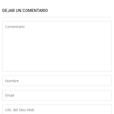
DEJAR UN COMENTARIO