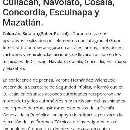
Culiacán, Navolato, Cosalá,
Concordia, Escuinapa y
Mazatlán.
Culiacán, Sinaloa,(Paher Portal).-
Durante diversos
operativos realizados por elementos que integran el Grupo
Interinstitucional se aseguraron a civiles, armas, cargadores,
cartuchos y vehículos; las acciones se llevaron a cabo en los
municipios de Culiacán, Navolato, Cosalá, Concordia, Escuinapa
y Mazatlán.
En conferencia de prensa, Verona Hernández Valenzuela,
vocera de la Secretaría de Seguridad Pública, informó que en
Culiacán, en distintas acciones autoridades recuperaron una
motocicleta y dos automóviles marca Nissan, dichas unidades
con reporte de robo; asimismo, elementos de la Fiscalía
General de la República con apoyo de militares, realizaron la
ejecución de las Órdenes Técnicas de Investigación en un
inmueble en Culiacancito, donde se aseguraron cuatro