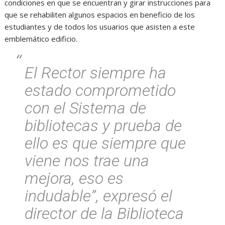
condiciones en que se encuentran y girar instrucciones para
que se rehabiliten algunos espacios en beneficio de los
estudiantes y de todos los usuarios que asisten a este
emblemático edificio.
El Rector siempre ha
estado comprometido
con el Sistema de
bibliotecas y prueba de
ello es que siempre que
viene nos trae una
mejora, eso es
indudable”, expresó el
director de la Biblioteca