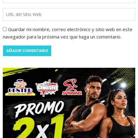
Guardar mi nombre, correo electrónico y sitio web en este
navegador para la próxima vez que haga un comentario.