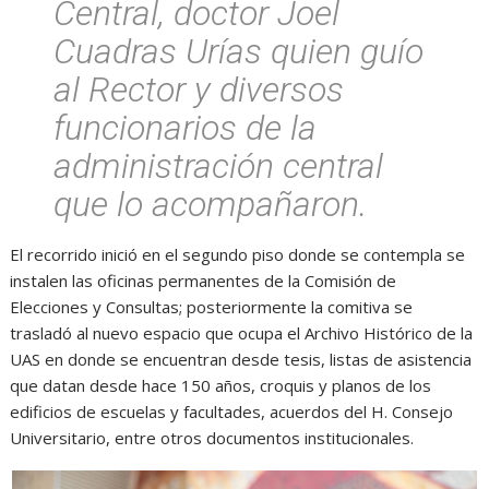
Central, doctor Joel
Cuadras Urías quien guío
al Rector y diversos
funcionarios de la
administración central
que lo acompañaron.
El recorrido inició en el segundo piso donde se contempla se
instalen las oficinas permanentes de la Comisión de
Elecciones y Consultas; posteriormente la comitiva se
trasladó al nuevo espacio que ocupa el Archivo Histórico de la
UAS en donde se encuentran desde tesis, listas de asistencia
que datan desde hace 150 años, croquis y planos de los
edificios de escuelas y facultades, acuerdos del H. Consejo
Universitario, entre otros documentos institucionales.