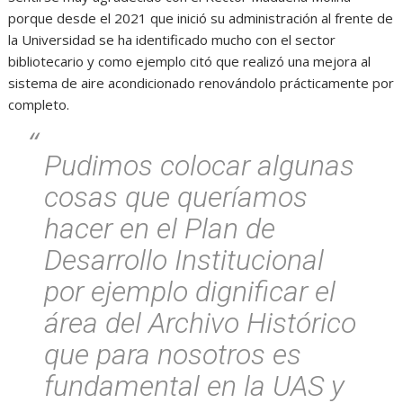
porque desde el 2021 que inició su administración al frente de
la Universidad se ha identificado mucho con el sector
bibliotecario y como ejemplo citó que realizó una mejora al
sistema de aire acondicionado renovándolo prácticamente por
completo.
Pudimos colocar algunas
cosas que queríamos
hacer en el Plan de
Desarrollo Institucional
por ejemplo dignificar el
área del Archivo Histórico
que para nosotros es
fundamental en la UAS y