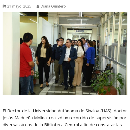
21 mayo, 2025
Diana Quintero
El Rector de la Universidad Autónoma de Sinaloa (UAS), doctor
Jesús Madueña Molina, realizó un recorrido de supervisión por
diversas áreas de la Biblioteca Central a fin de constatar las