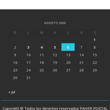
AGOSTO 2026
D
L
M
X
J
V
S
1
2
3
4
5
6
7
8
9
10
11
12
13
14
15
16
17
18
19
20
21
22
23
24
25
26
27
28
29
30
31
« Jul
Copyright © Todos los derechos reservados PAHER PORTAL