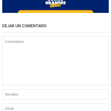
DEJAR UN COMENTARIO