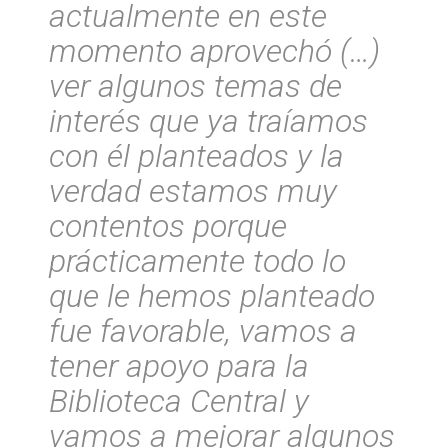
actualmente en este
momento aprovechó (…)
ver algunos temas de
interés que ya traíamos
con él planteados y la
verdad estamos muy
contentos porque
prácticamente todo lo
que le hemos planteado
fue favorable, vamos a
tener apoyo para la
Biblioteca Central y
vamos a mejorar algunos