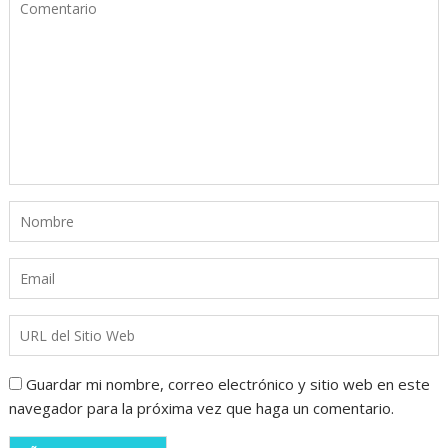
Guardar mi nombre, correo electrónico y sitio web en este
navegador para la próxima vez que haga un comentario.