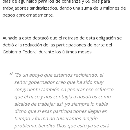
días de aguinaldo para los de confianza y 69 días para
trabajadores sindicalizados, dando una suma de 8 millones de
pesos aproximadamente.
Aunado a esto destacó que el retraso de esta obligación se
debió a la reducción de las participaciones de parte del
Gobierno Federal durante los últimos meses.
“Es un apoyo que estamos recibiendo, el
señor gobernador creo que ha sido muy
congruente también en generar ese esfuerzo
que él hace y nos contagia a nosotros como
alcalde de trabajar así, yo siempre lo había
dicho que si esas participaciones llegan en
tiempo y forma no tuvieramos ningún
problema, bendito Dios que esto ya se está