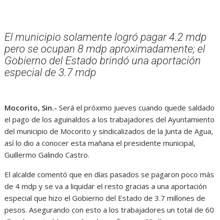
El municipio solamente logró pagar 4.2 mdp
pero se ocupan 8 mdp aproximadamente; el
Gobierno del Estado brindó una aportación
especial de 3.7 mdp
Mocorito, Sin.-
Será el próximo jueves cuando quede saldado
el pago de los aguinaldos a los trabajadores del Ayuntamiento
del municipio de Mocorito y sindicalizados de la Junta de Agua,
así lo dio a conocer esta mañana el presidente municipal,
Guillermo Galindo Castro.
El alcalde comentó que en días pasados se pagaron poco más
de 4 mdp y se va a liquidar el resto gracias a una aportación
especial que hizo el Gobierno del Estado de 3.7 millones de
pesos. Asegurando con esto a los trabajadores un total de 60