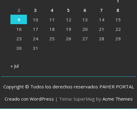
1
2
3
4
5
6
7
8
9
10
11
12
13
14
15
16
17
18
19
20
21
22
23
24
25
26
27
28
29
30
31
« Jul
Copyright © Todos los derechos reservados PAHER PORTAL
Creado con WordPress
|
Tema: SuperMag by
Acme Themes