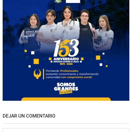
DEJAR UN COMENTARIO