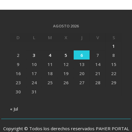
AGOSTO 2026
D
L
M
X
J
V
S
1
2
3
4
5
6
7
8
9
10
11
12
13
14
15
16
17
18
19
20
21
22
23
24
25
26
27
28
29
30
31
« Jul
Copyright © Todos los derechos reservados PAHER PORTAL