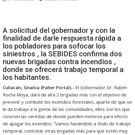
A solicitud del gobernador y con la
finalidad de darle respuesta rápida a
los pobladores para sofocar los
siniestros , la SEBIDES confirma dos
nuevas brigadas contra incendios ,
donde se ofrecerá trabajo temporal a
los habitantes.
Culiacán, Sinaloa (Paher Portal).-
El Gobernador Dr. Rubén
Rocha Moya, dará de alta 2 brigadas más con el objetivo de
prevenir y combatir los incendios forestales, aparte de que se
le da trabajo a la gente de las comunidades, ellos son los que
conocen las veredas de donde pueden meterse para efecto
de apagar los incendios. “Vamos haciéndolo a título de trabajo
temporal, contratar otras brigadas más para que estén muy