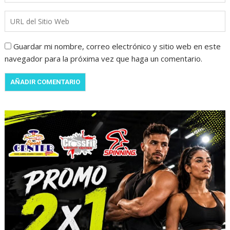
Guardar mi nombre, correo electrónico y sitio web en este
navegador para la próxima vez que haga un comentario.