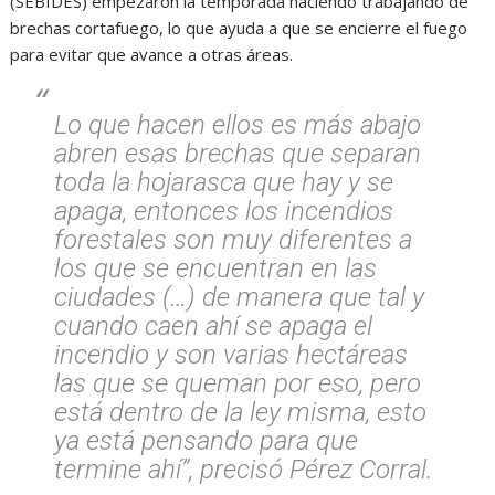
(SEBIDES) empezaron la temporada haciendo trabajando de
brechas cortafuego, lo que ayuda a que se encierre el fuego
para evitar que avance a otras áreas.
Lo que hacen ellos es más abajo
abren esas brechas que separan
toda la hojarasca que hay y se
apaga, entonces los incendios
forestales son muy diferentes a
los que se encuentran en las
ciudades (…) de manera que tal y
cuando caen ahí se apaga el
incendio y son varias hectáreas
las que se queman por eso, pero
está dentro de la ley misma, esto
ya está pensando para que
termine ahí”, precisó Pérez Corral.