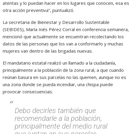
atentas y lo puedan hacer en los lugares que conocen, esa es
otra acción preventiva”, puntualizó.
La secretaria de Bienestar y Desarrollo Sustentable
(SEBIDES), María Inés Pérez Corral en conferencia semanera,
mencionó que actualmente se encuentran recolectando los
datos de las personas que los van a conformarlo y muchas
mujeres van dentro de las brigadas nuevas.
El mandatario estatal realizó un llamado a la ciudadanía,
principalmente a la población de la zona rural, a que cuando
reúnan basura en sus parcelas no las quemen, aunque no es
una zona donde se pueda incendiar, una chispa puede
provocar consecuencias.
Debo decirles también que
recomendarle a la población,
principalmente del medio rural
que juntan en sus parcelas