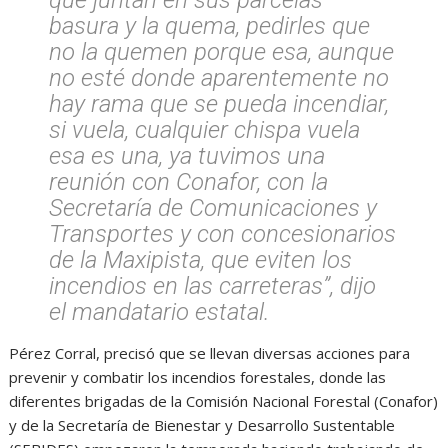
basura y la quema, pedirles que
no la quemen porque esa, aunque
no esté donde aparentemente no
hay rama que se pueda incendiar,
si vuela, cualquier chispa vuela
esa es una, ya tuvimos una
reunión con Conafor, con la
Secretaría de Comunicaciones y
Transportes y con concesionarios
de la Maxipista, que eviten los
incendios en las carreteras”, dijo
el mandatario estatal.
Pérez Corral, precisó que se llevan diversas acciones para
prevenir y combatir los incendios forestales, donde las
diferentes brigadas de la Comisión Nacional Forestal (Conafor)
y de la Secretaría de Bienestar y Desarrollo Sustentable