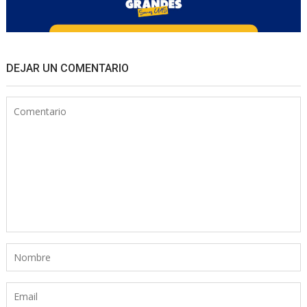
DEJAR UN COMENTARIO