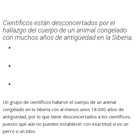
Científicos están desconcertados por el
hallazgo del cuerpo de un animal congelado
con muchos años de antigüedad en la Siberia.
Un grupo de científicos hallaron el cuerpo de un animal
congelado en la Siberia con al menos unos 18.000 años de
antigüedad, por lo que tiene desconcertados a los científicos,
puesto que aún no pueden establecer con exactitud si es un
perro o un lobo.