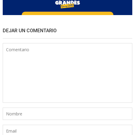
DEJAR UN COMENTARIO