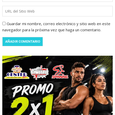
Guardar mi nombre, correo electrónico y sitio web en este
navegador para la próxima vez que haga un comentario.