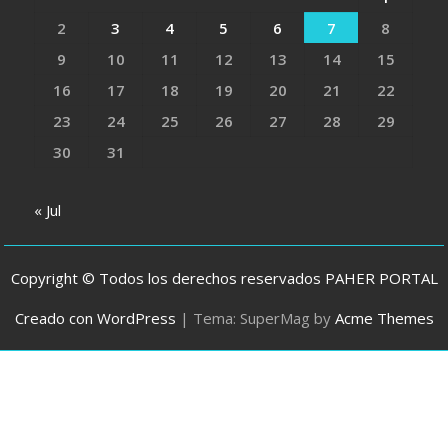
2
3
4
5
6
7
8
9
10
11
12
13
14
15
16
17
18
19
20
21
22
23
24
25
26
27
28
29
30
31
« Jul
Copyright © Todos los derechos reservados PAHER PORTAL
Creado con WordPress
|
Tema: SuperMag by
Acme Themes