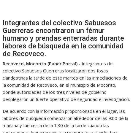
Integrantes del colectivo Sabuesos
Guerreras encontraron un fémur
humano y prendas enterradas durante
labores de búsqueda en la comunidad
de Recoveco.
Recoveco, Mocorito (Paher Portal).-
Integrantes del
colectivo
Sabuesos Guerreras
localizaron dos fosas
clandestinas la tarde de este martes en las inmediaciones de
la comunidad de Recoveco, en el municipio de Mocorito,
donde autoridades de los tres niveles de gobierno
desplegaron un fuerte operativo de seguridad e investigación.
De acuerdo con la información proporcionada en el lugar, las
labores de búsqueda comenzaron alrededor de las 9:00 de la
mañana y fue cerca de la 1:30 de la tarde cuando las
rastreadoras lograron ubicar la primera fosa clandestina.