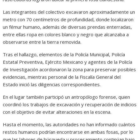
Las integrantes del colectivo excavaron aproximadamente un
metro con 70 centímetros de profundidad, donde localizaron
un fémur humano, además de diversas prendas enterradas,
entre ellas ropa en colores blanco y negro que alcanzaba a
observarse entre la tierra removida.
Tras el hallazgo, elementos de la Policía Municipal, Policía
Estatal Preventiva, Ejército Mexicano y agentes de la Policía
de Investigación acordonaron la zona para preservar posibles
evidencias, mientras personal de la Fiscalía General del
Estado inició las diligencias correspondientes.
En el lugar también participó un antropólogo forense, quien
coordinó los trabajos de excavación y recuperación de indicios
con el objetivo de evitar alteraciones en la escena.
Hasta el momento, las autoridades no han informado cuántos
restos humanos podrían encontrarse en ambas fosas, por lo
que las labores de búsqueda y procesamiento continúan bajo