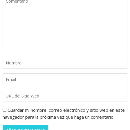
Guardar mi nombre, correo electrónico y sitio web en este
navegador para la próxima vez que haga un comentario.