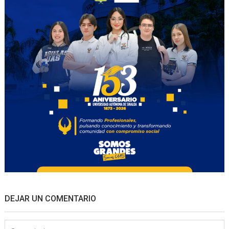
DEJAR UN COMENTARIO