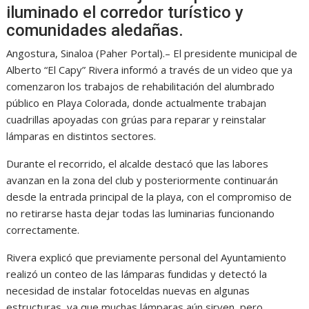
iluminado el corredor turístico y
comunidades aledañas.
Angostura, Sinaloa (Paher Portal).– El presidente municipal de
Alberto “El Capy” Rivera
informó a través de un video que ya
comenzaron los trabajos de rehabilitación del alumbrado
público en Playa Colorada, donde actualmente trabajan
cuadrillas apoyadas con grúas para reparar y reinstalar
lámparas en distintos sectores.
Durante el recorrido, el alcalde destacó que las labores
avanzan en la zona del club y posteriormente continuarán
desde la entrada principal de la playa, con el compromiso de
no retirarse hasta dejar todas las luminarias funcionando
correctamente.
Rivera explicó que previamente personal del Ayuntamiento
realizó un conteo de las lámparas fundidas y detectó la
necesidad de instalar fotoceldas nuevas en algunas
estructuras, ya que muchas lámparas aún sirven, pero