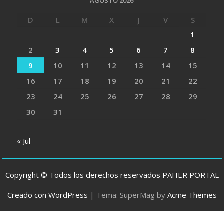
AGOSTO 2026
D
L
M
X
J
V
S
1
2
3
4
5
6
7
8
9
10
11
12
13
14
15
16
17
18
19
20
21
22
23
24
25
26
27
28
29
30
31
« Jul
Copyright © Todos los derechos reservados PAHER PORTAL
Creado con WordPress
|
Tema: SuperMag by
Acme Themes