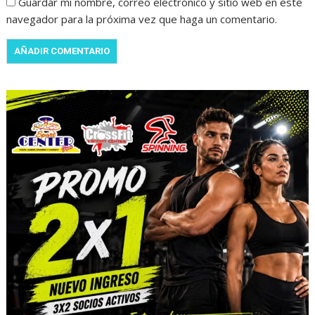
Guardar mi nombre, correo electrónico y sitio web en este
navegador para la próxima vez que haga un comentario.