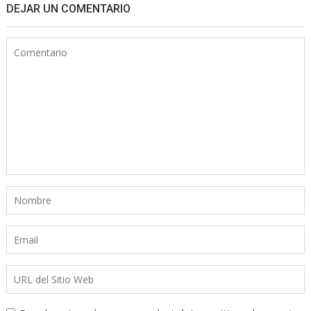
DEJAR UN COMENTARIO