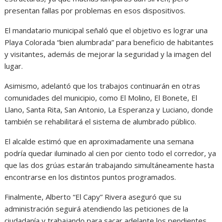
presentan fallas por problemas en esos dispositivos.
El mandatario municipal señaló que el objetivo es lograr una
Playa Colorada “bien alumbrada” para beneficio de habitantes
y visitantes, además de mejorar la seguridad y la imagen del
lugar.
Asimismo, adelantó que los trabajos continuarán en otras
comunidades del municipio, como El Molino, El Bonete, El
Llano, Santa Rita, San Antonio, La Esperanza y Luciano, donde
también se rehabilitará el sistema de alumbrado público.
El alcalde estimó que en aproximadamente una semana
podría quedar iluminado al cien por ciento todo el corredor, ya
que las dos grúas estarán trabajando simultáneamente hasta
encontrarse en los distintos puntos programados.
Finalmente, Alberto “El Capy” Rivera aseguró que su
administración seguirá atendiendo las peticiones de la
ciudadanía y trabajando para sacar adelante los pendientes