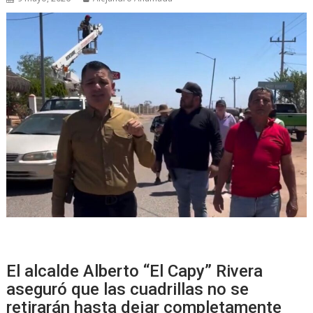
El alcalde Alberto “El Capy” Rivera
aseguró que las cuadrillas no se
retirarán hasta dejar completamente