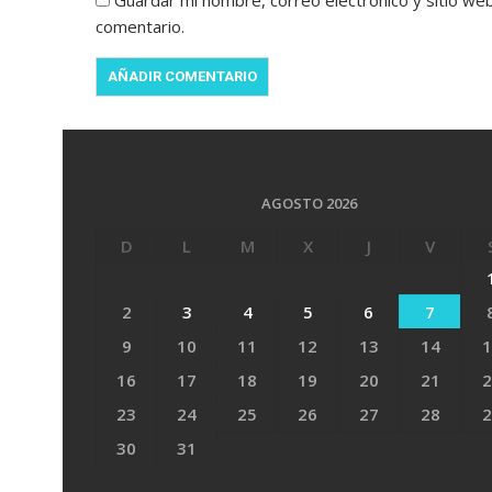
Guardar mi nombre, correo electrónico y sitio we
comentario.
AGOSTO 2026
D
L
M
X
J
V
2
3
4
5
6
7
9
10
11
12
13
14
1
16
17
18
19
20
21
2
23
24
25
26
27
28
2
30
31