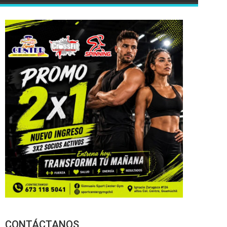
CONTÁCTANOS