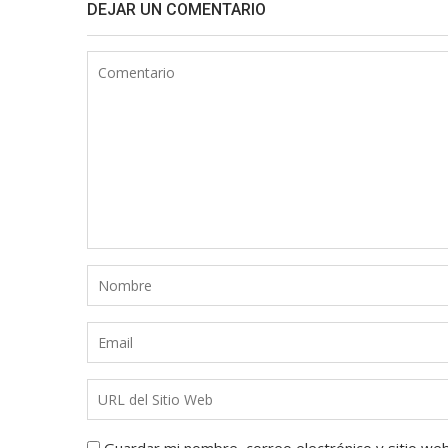
DEJAR UN COMENTARIO