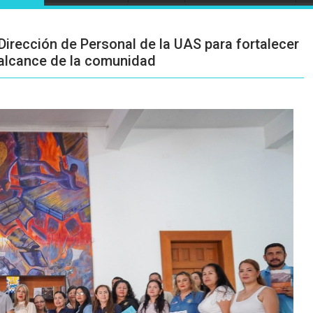
 Dirección de Personal de la UAS para fortalecer
l alcance de la comunidad