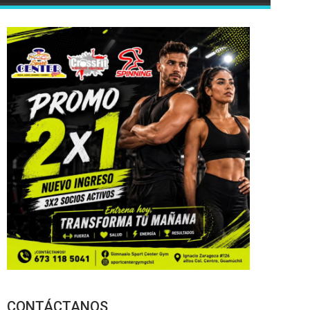
CONTÁCTANOS