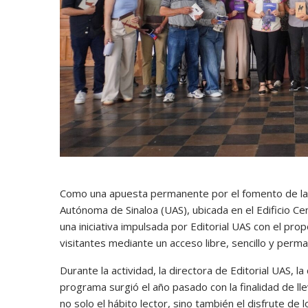
Como una apuesta permanente por el fomento de la le
Autónoma de Sinaloa (UAS), ubicada en el Edificio Cen
una iniciativa impulsada por Editorial UAS con el pro
visitantes mediante un acceso libre, sencillo y perm
Durante la actividad, la directora de Editorial UAS, 
programa surgió el año pasado con la finalidad de ll
no solo el hábito lector, sino también el disfrute de