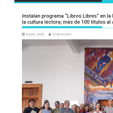
Instalan programa “Libros Libres” en la
la cultura lectora; más de 100 títulos a
6 junio, 2026
Grisel Aceves