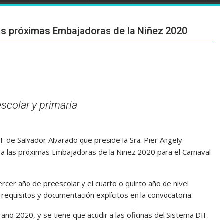
las próximas Embajadoras de la Niñez 2020
scolar y primaria
 de Salvador Alvarado que preside la Sra. Pier Angely
 a las próximas Embajadoras de la Niñez 2020 para el Carnaval
ercer año de preescolar y el cuarto o quinto año de nivel
requisitos y documentación explícitos en la convocatoria.
 año 2020, y se tiene que acudir a las oficinas del Sistema DIF.