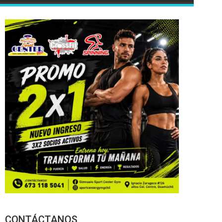
CONTÁCTANOS