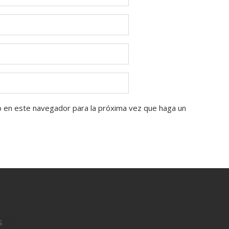
b en este navegador para la próxima vez que haga un
S