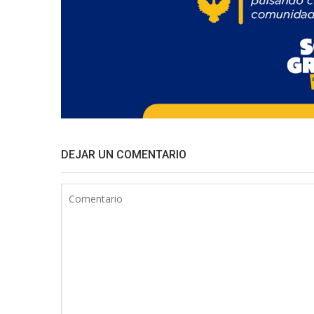
DEJAR UN COMENTARIO