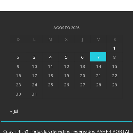
AGOSTO 2026
D
L
M
X
J
V
S
1
2
3
4
5
6
7
8
9
10
11
12
13
14
15
16
17
18
19
20
21
22
23
24
25
26
27
28
29
30
31
« Jul
Copyright © Todos los derechos reservados PAHER PORTAL