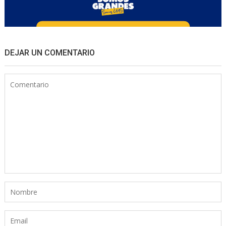
DEJAR UN COMENTARIO