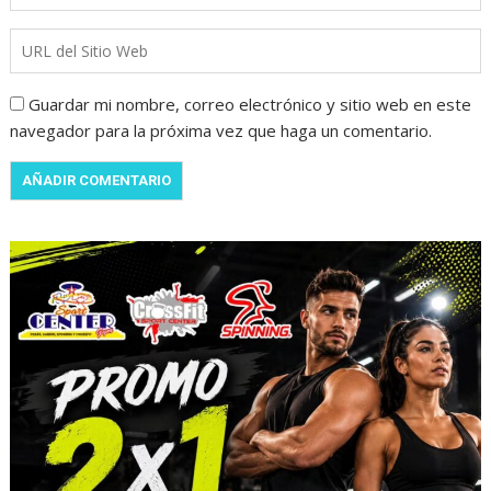
Guardar mi nombre, correo electrónico y sitio web en este
navegador para la próxima vez que haga un comentario.