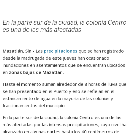
En la parte sur de la ciudad, la colonia Centro
es una de las más afectadas
Mazatlán, Sin.-
Las
precipitaciones
que se han registrado
desde la madrugada de este jueves han ocasionado
inundaciones en asentamientos que se encuentran ubicados
en
zonas bajas de Mazatlán.
Hasta el momento suman alrededor de 8 horas de lluvia que
se han presentado en el Puerto y eso se reflejan en el
estancamiento de agua en la mayoría de las colonias y
fraccionamientos del municipio.
En la parte sur de la ciudad, la colonia Centro es una de las
más afectadas por las intensas precipitaciones, cuyo nivel ha
alcanzado en algunas partes hasta los 40 centímetros de