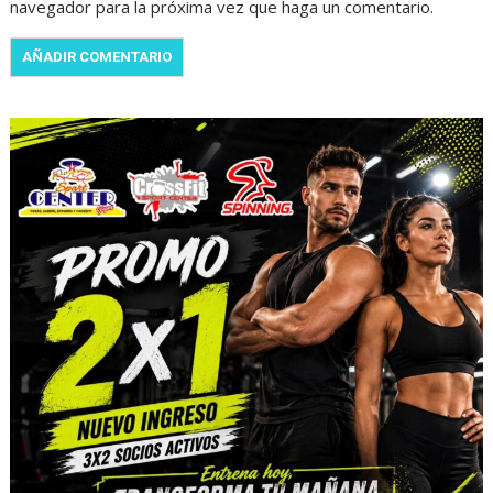
navegador para la próxima vez que haga un comentario.