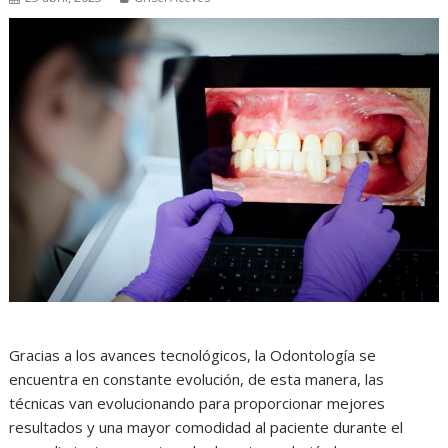
Gracias a los avances tecnológicos, la Odontología se
encuentra en constante evolución, de esta manera, las
técnicas van evolucionando para proporcionar mejores
resultados y una mayor comodidad al paciente durante el