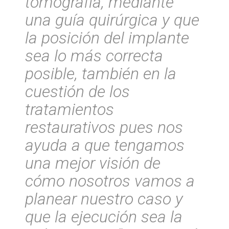
tomografía, mediante
una guía quirúrgica y que
la posición del implante
sea lo más correcta
posible, también en la
cuestión de los
tratamientos
restaurativos pues nos
ayuda a que tengamos
una mejor visión de
cómo nosotros vamos a
planear nuestro caso y
que la ejecución sea la