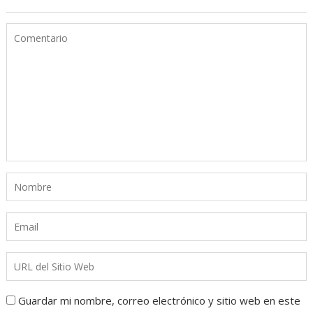
Guardar mi nombre, correo electrónico y sitio web en este