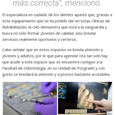
más correcta”, mencionó.
El especialista en cuidado de los dientes apuntó que, gracias a
este equipamiento que se ha podido dar en estas Clínicas de
Rehabilitación, la UAS demuestra que está a la vanguardia y
busca no solo formar jóvenes de calidad, sino brindar
servicios realmente oportunos y certeros.
Cabe señalar que en estos espacios se brinda atención a
jóvenes y adultos, por lo que para agendar cita tan solo hay
que acudir a este espacio que se encuentra contiguo a la
Facultad de Odontología, en su Unidad de Posgrado y con
gusto se brindará la atención y a precios bastante accesibles.