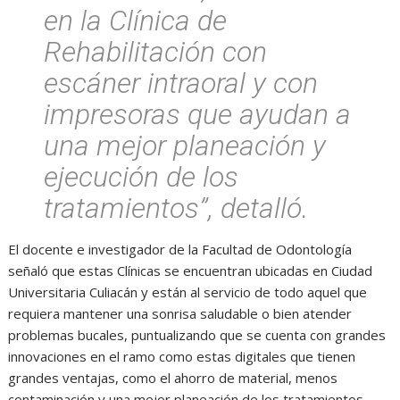
en la Clínica de
Rehabilitación con
escáner intraoral y con
impresoras que ayudan a
una mejor planeación y
ejecución de los
tratamientos”, detalló.
El docente e investigador de la Facultad de Odontología
señaló que estas Clínicas se encuentran ubicadas en Ciudad
Universitaria Culiacán y están al servicio de todo aquel que
requiera mantener una sonrisa saludable o bien atender
problemas bucales, puntualizando que se cuenta con grandes
innovaciones en el ramo como estas digitales que tienen
grandes ventajas, como el ahorro de material, menos
contaminación y una mejor planeación de los tratamientos.