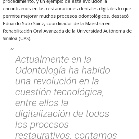
procedimiento, y un ejemplo de esta evolución la
encontramos en las restauraciones dentales digitales lo que
permite mejorar muchos procesos odontológicos, destacó
Eduardo Soto Sainz, coordinador de la Maestría en
Rehabilitación Oral Avanzada de la Universidad Autónoma de
Sinaloa (UAS).
Actualmente en la
Odontología ha habido
una revolución en la
cuestión tecnológica,
entre ellos la
digitalización de todos
los procesos
restaurativos, contamos