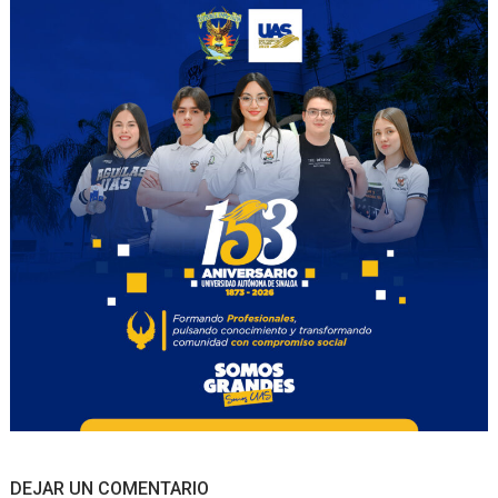
DEJAR UN COMENTARIO