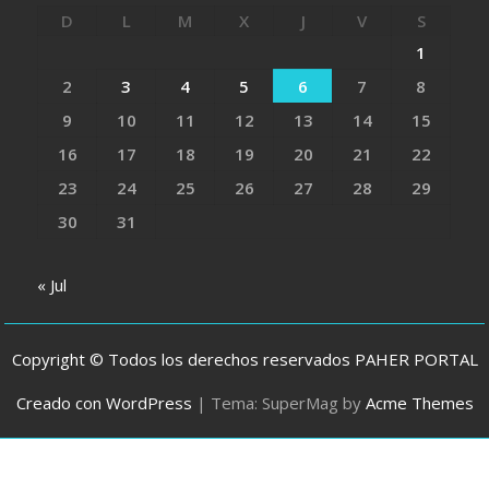
D
L
M
X
J
V
S
1
2
3
4
5
6
7
8
9
10
11
12
13
14
15
16
17
18
19
20
21
22
23
24
25
26
27
28
29
30
31
« Jul
Copyright © Todos los derechos reservados PAHER PORTAL
Creado con WordPress
|
Tema: SuperMag by
Acme Themes