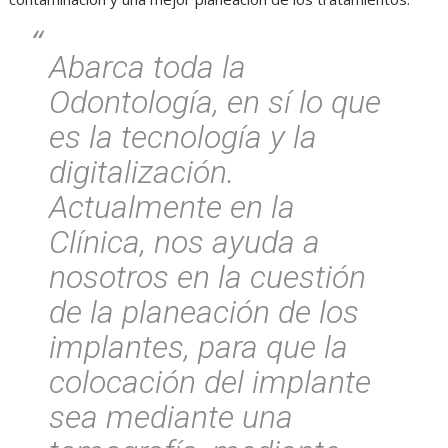
Abarca toda la
Odontología, en sí lo que
es la tecnología y la
digitalización.
Actualmente en la
Clínica, nos ayuda a
nosotros en la cuestión
de la planeación de los
implantes, para que la
colocación del implante
sea mediante una