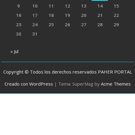
9
10
11
12
13
14
15
16
17
18
19
20
21
22
23
24
25
26
27
28
29
30
31
« Jul
Copyright © Todos los derechos reservados PAHER PORTAL
Creado con WordPress
|
Tema: SuperMag by
Acme Themes