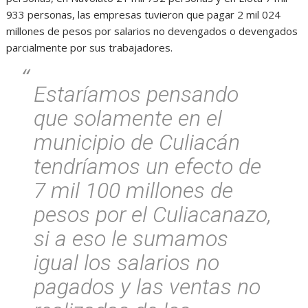
933 personas, las empresas tuvieron que pagar 2 mil 024
millones de pesos por salarios no devengados o devengados
parcialmente por sus trabajadores.
Estaríamos pensando
que solamente en el
municipio de Culiacán
tendríamos un efecto de
7 mil 100 millones de
pesos por el Culiacanazo,
si a eso le sumamos
igual los salarios no
pagados y las ventas no