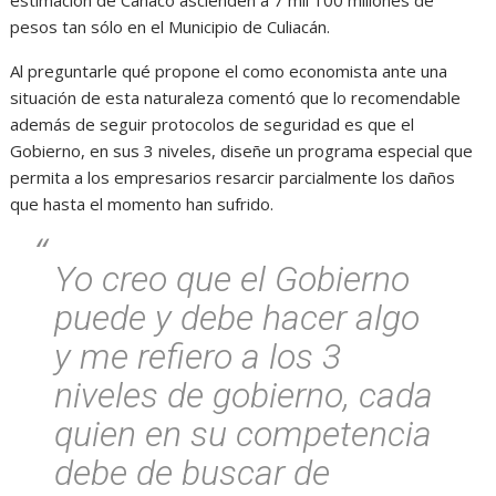
pesos tan sólo en el Municipio de Culiacán.
Al preguntarle qué propone el como economista ante una
situación de esta naturaleza comentó que lo recomendable
además de seguir protocolos de seguridad es que el
Gobierno, en sus 3 niveles, diseñe un programa especial que
permita a los empresarios resarcir parcialmente los daños
que hasta el momento han sufrido.
Yo creo que el Gobierno
puede y debe hacer algo
y me refiero a los 3
niveles de gobierno, cada
quien en su competencia
debe de buscar de