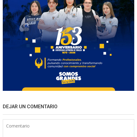
DEJAR UN COMENTARIO