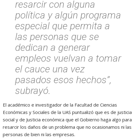
resarcir con alguna
política y algún programa
especial que permita a
las personas que se
dedican a generar
empleos vuelvan a tomar
el cauce una vez
pasados esos hechos”,
subrayó.
El académico e investigador de la Facultad de Ciencias
Económicas y Sociales de la UAS puntualizó que es de justicia
social y de Justicia económica que el Gobierno haga algo para
resarcir los daños de un problema que no ocasionamos ni las
personas de bien ni las empresas.