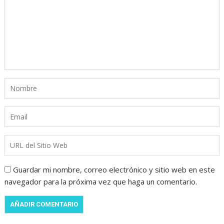
Guardar mi nombre, correo electrónico y sitio web en este
navegador para la próxima vez que haga un comentario.