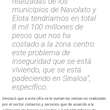
realizadas de los
municipios de Navolato y
Elota tendríamos en total
8 mil 100 millones de
pesos que nos ha
costado a la zona centro
este problema de
inseguridad que se está
viviendo, que se está
padeciendo en Sinaloa”,
específico.
Destacó que a esta cifra se le suman las ventas no realizadas
por el sector comercio y servicios que de acuerdo a la
estimación de Canaco ascienden a 7 mil 100 millones de