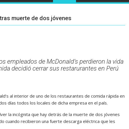
 tras muerte de dos jóvenes
os empleados de McDonald’s perdieron la vida
mida decidió cerrar sus restarurantes en Perú
d’s al interior de uno de los restaurantes de comida rápida en
 dos días todos los locales de dicha empresa en el país.
solver la incógnita que hay detrás de la muerte de dos jóvenes
do cuando recibieron una fuerte descarga eléctrica que les