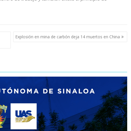
Explosión en mina de carbón deja 14 muertos en China