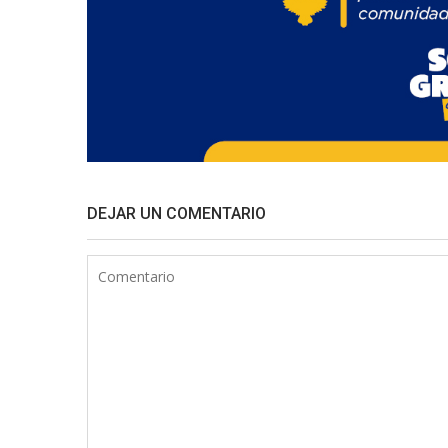
DEJAR UN COMENTARIO