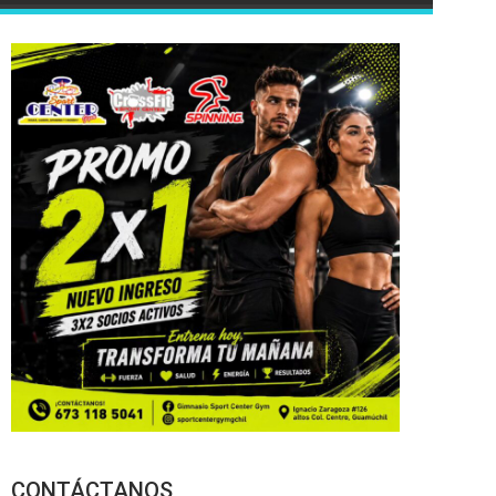
CONTÁCTANOS