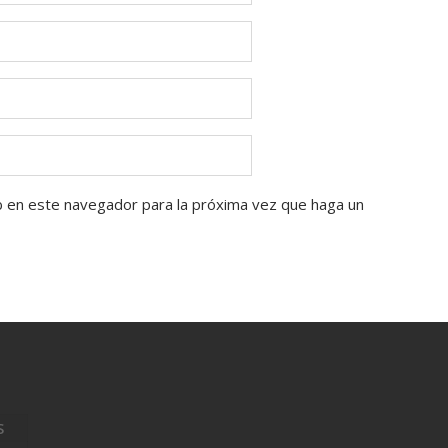
b en este navegador para la próxima vez que haga un
S