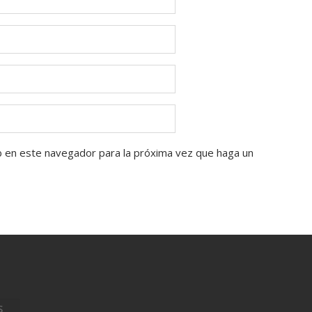
b en este navegador para la próxima vez que haga un
S