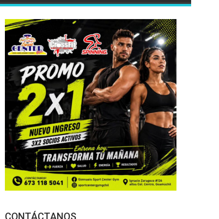
CONTÁCTANOS