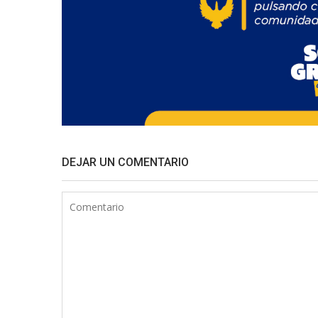
DEJAR UN COMENTARIO