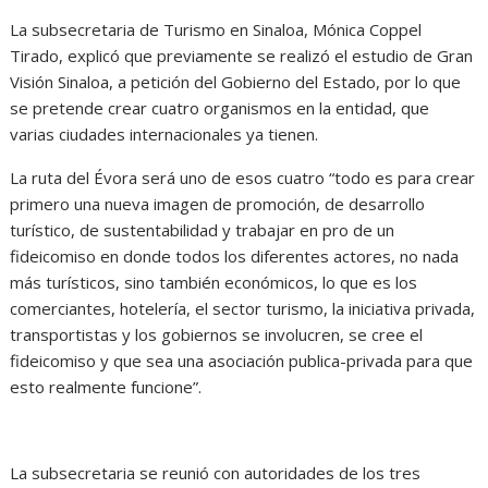
La subsecretaria de Turismo en Sinaloa, Mónica Coppel
Tirado, explicó que previamente se realizó el estudio de Gran
Visión Sinaloa, a petición del Gobierno del Estado, por lo que
se pretende crear cuatro organismos en la entidad, que
varias ciudades internacionales ya tienen.
La ruta del Évora será uno de esos cuatro “todo es para crear
primero una nueva imagen de promoción, de desarrollo
turístico, de sustentabilidad y trabajar en pro de un
fideicomiso en donde todos los diferentes actores, no nada
más turísticos, sino también económicos, lo que es los
comerciantes, hotelería, el sector turismo, la iniciativa privada,
transportistas y los gobiernos se involucren, se cree el
fideicomiso y que sea una asociación publica-privada para que
esto realmente funcione”.
La subsecretaria se reunió con autoridades de los tres