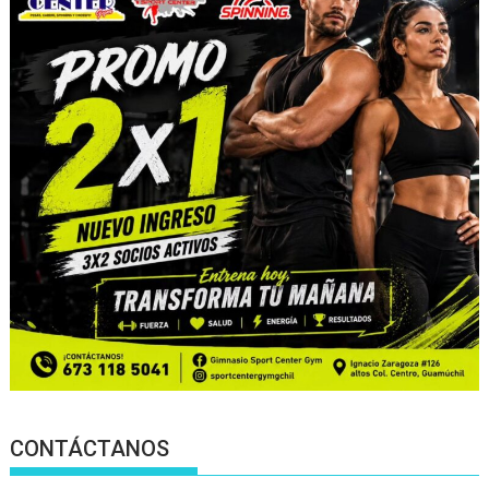
CONTÁCTANOS