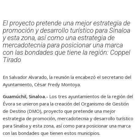
El proyecto pretende una mejor estrategia de
promoción y desarrollo turístico para Sinaloa
y esta zona, así como una estrategia de
mercadotecnia para posicionar una marca
con las bondades que tiene la región: Coppel
Tirado
En Salvador Alvarado, la reunión la encabezó el secretario del
Ayuntamiento, César Fredy Montoya.
Guamúchil, Sinaloa.-
Los tres ayuntamientos de la región del
Évora se unieron para la creación del Organismo de Gestión
de Destino (DMO), proyecto que pretende una mejor
estrategia de promoción, mercadotecnia y desarrollo turístico
para Sinaloa y esta zona, así como para posicionar una marca
con las bondades que tienen estos municipios.