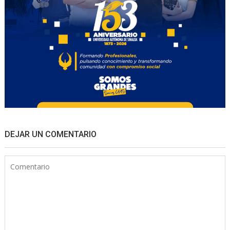
DEJAR UN COMENTARIO