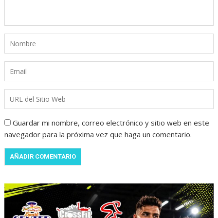
Guardar mi nombre, correo electrónico y sitio web en este
navegador para la próxima vez que haga un comentario.