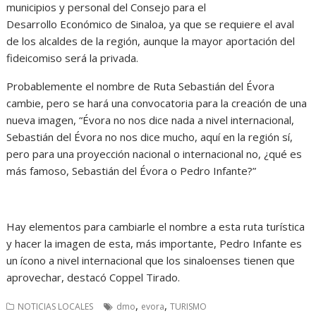
municipios y personal del Consejo para el
Desarrollo Económico de Sinaloa, ya que se requiere el aval
de los alcaldes de la región, aunque la mayor aportación del
fideicomiso será la privada.
Probablemente el nombre de Ruta Sebastián del Évora
cambie, pero se hará una convocatoria para la creación de una
nueva imagen, “Évora no nos dice nada a nivel internacional,
Sebastián del Évora no nos dice mucho, aquí en la región sí,
pero para una proyección nacional o internacional no, ¿qué es
más famoso, Sebastián del Évora o Pedro Infante?”
Hay elementos para cambiarle el nombre a esta ruta turística
y hacer la imagen de esta, más importante, Pedro Infante es
un ícono a nivel internacional que los sinaloenses tienen que
aprovechar, destacó Coppel Tirado.
,
,
NOTICIAS LOCALES
dmo
evora
TURISMO