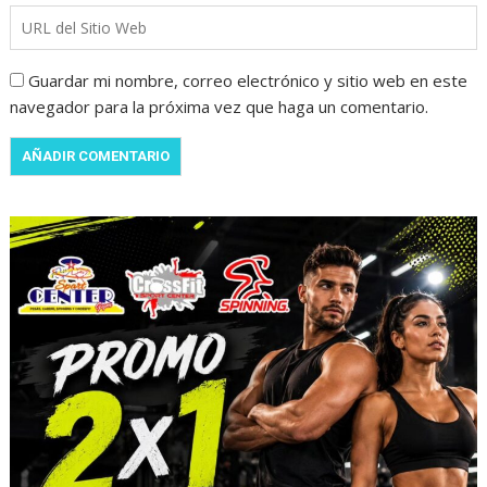
Guardar mi nombre, correo electrónico y sitio web en este
navegador para la próxima vez que haga un comentario.