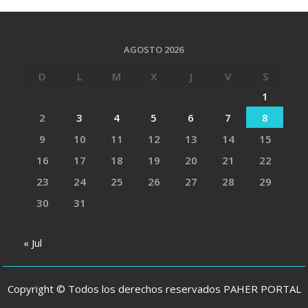
AGOSTO 2026
D
L
M
X
J
V
S
1
2
3
4
5
6
7
8
9
10
11
12
13
14
15
16
17
18
19
20
21
22
23
24
25
26
27
28
29
30
31
« Jul
Copyright © Todos los derechos reservados PAHER PORTAL