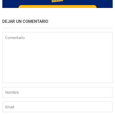
DEJAR UN COMENTARIO