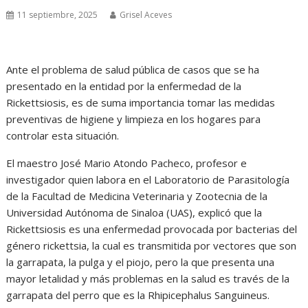
11 septiembre, 2025
Grisel Aceves
Ante el problema de salud pública de casos que se ha
presentado en la entidad por la enfermedad de la
Rickettsiosis, es de suma importancia tomar las medidas
preventivas de higiene y limpieza en los hogares para
controlar esta situación.
El maestro José Mario Atondo Pacheco, profesor e
investigador quien labora en el Laboratorio de Parasitología
de la Facultad de Medicina Veterinaria y Zootecnia de la
Universidad Autónoma de Sinaloa (UAS), explicó que la
Rickettsiosis es una enfermedad provocada por bacterias del
género rickettsia, la cual es transmitida por vectores que son
la garrapata, la pulga y el piojo, pero la que presenta una
mayor letalidad y más problemas en la salud es través de la
garrapata del perro que es la Rhipicephalus Sanguineus.