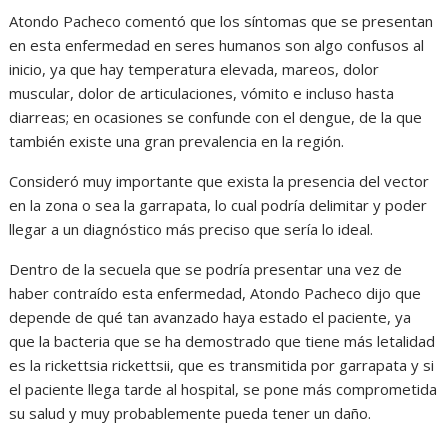
Atondo Pacheco comentó que los síntomas que se presentan
en esta enfermedad en seres humanos son algo confusos al
inicio, ya que hay temperatura elevada, mareos, dolor
muscular, dolor de articulaciones, vómito e incluso hasta
diarreas; en ocasiones se confunde con el dengue, de la que
también existe una gran prevalencia en la región.
Consideró muy importante que exista la presencia del vector
en la zona o sea la garrapata, lo cual podría delimitar y poder
llegar a un diagnóstico más preciso que sería lo ideal.
Dentro de la secuela que se podría presentar una vez de
haber contraído esta enfermedad, Atondo Pacheco dijo que
depende de qué tan avanzado haya estado el paciente, ya
que la bacteria que se ha demostrado que tiene más letalidad
es la rickettsia rickettsii, que es transmitida por garrapata y si
el paciente llega tarde al hospital, se pone más comprometida
su salud y muy probablemente pueda tener un daño.