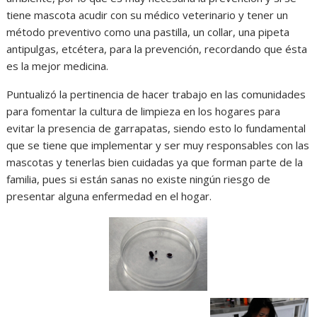
tiene mascota acudir con su médico veterinario y tener un
método preventivo como una pastilla, un collar, una pipeta
antipulgas, etcétera, para la prevención, recordando que ésta
es la mejor medicina.
Puntualizó la pertinencia de hacer trabajo en las comunidades
para fomentar la cultura de limpieza en los hogares para
evitar la presencia de garrapatas, siendo esto lo fundamental
que se tiene que implementar y ser muy responsables con las
mascotas y tenerlas bien cuidadas ya que forman parte de la
familia, pues si están sanas no existe ningún riesgo de
presentar alguna enfermedad en el hogar.